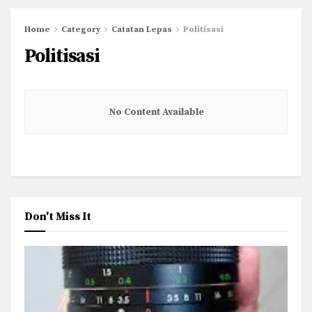
Home
Category
Catatan Lepas
Politisasi
Politisasi
No Content Available
Don't Miss It