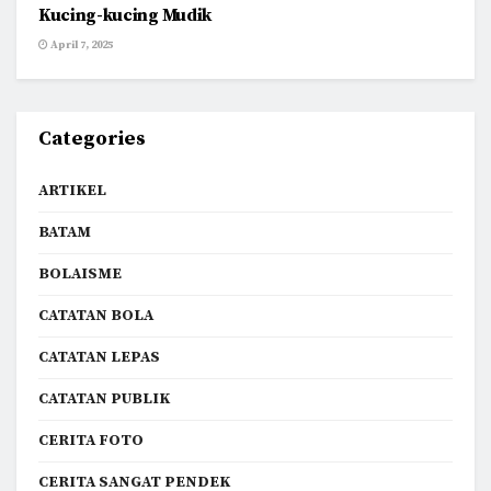
Kucing-kucing Mudik
April 7, 2025
Categories
ARTIKEL
BATAM
BOLAISME
CATATAN BOLA
CATATAN LEPAS
CATATAN PUBLIK
CERITA FOTO
CERITA SANGAT PENDEK