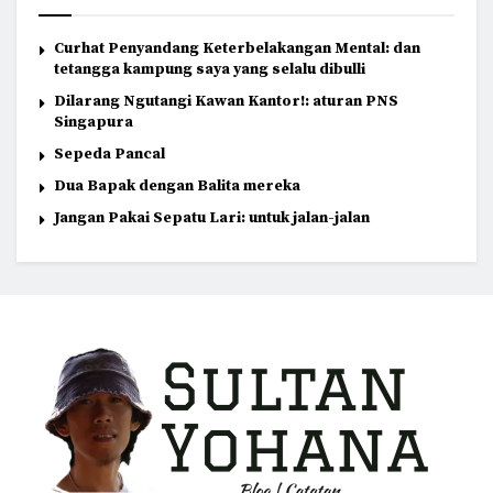
Curhat Penyandang Keterbelakangan Mental: dan
tetangga kampung saya yang selalu dibulli
Dilarang Ngutangi Kawan Kantor!: aturan PNS
Singapura
Sepeda Pancal
Dua Bapak dengan Balita mereka
Jangan Pakai Sepatu Lari: untuk jalan-jalan