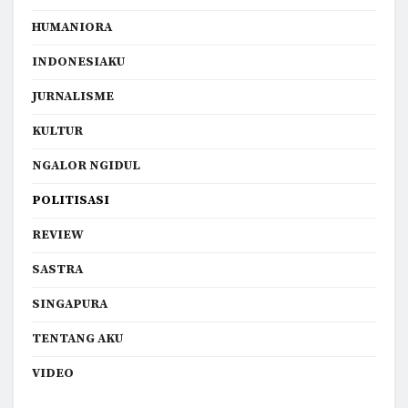
HUMANIORA
INDONESIAKU
JURNALISME
KULTUR
NGALOR NGIDUL
POLITISASI
REVIEW
SASTRA
SINGAPURA
TENTANG AKU
VIDEO