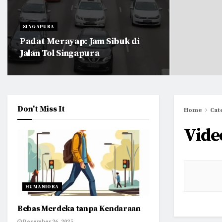
SINGAPURA
Padat Merayap: Jam Sibuk di
Jalan Tol Singapura
Don't Miss It
Home
Cat
Vide
HUMANIORA
Bebas Merdeka tanpa Kendaraan