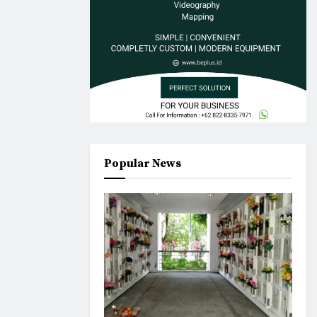
Popular News