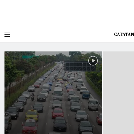
CATATAN