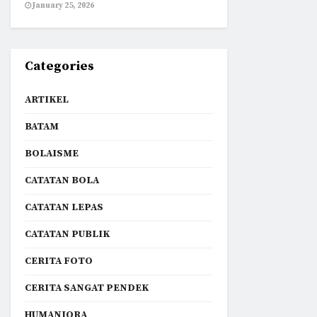
January 25, 2026
Categories
ARTIKEL
BATAM
BOLAISME
CATATAN BOLA
CATATAN LEPAS
CATATAN PUBLIK
CERITA FOTO
CERITA SANGAT PENDEK
HUMANIORA