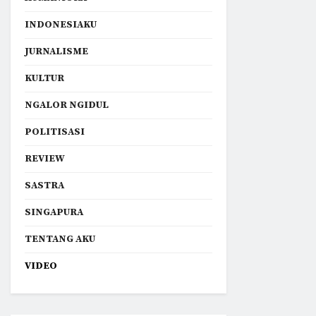
INDONESIAKU
JURNALISME
KULTUR
NGALOR NGIDUL
POLITISASI
REVIEW
SASTRA
SINGAPURA
TENTANG AKU
VIDEO