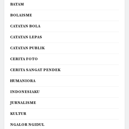
BATAM
BOLAISME
CATATAN BOLA
CATATAN LEPAS
CATATAN PUBLIK
CERITA FOTO
CERITA SANGAT PENDEK
HUMANIORA
INDONESIAKU
JURNALISME
KULTUR
NGALOR NGIDUL