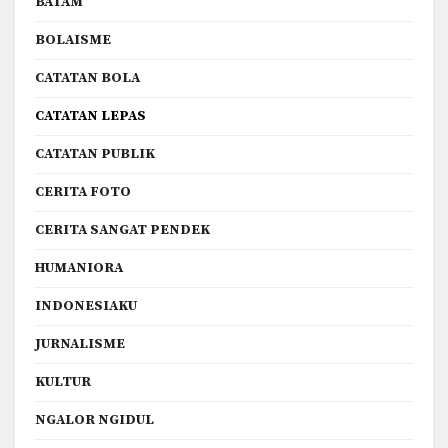
BATAM
BOLAISME
CATATAN BOLA
CATATAN LEPAS
CATATAN PUBLIK
CERITA FOTO
CERITA SANGAT PENDEK
HUMANIORA
INDONESIAKU
JURNALISME
KULTUR
NGALOR NGIDUL