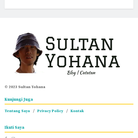
© 2023 Sultan Yohana
Kunjungi Juga
Tentang Saya
Privacy Policy
Kontak
Ikuti Saya