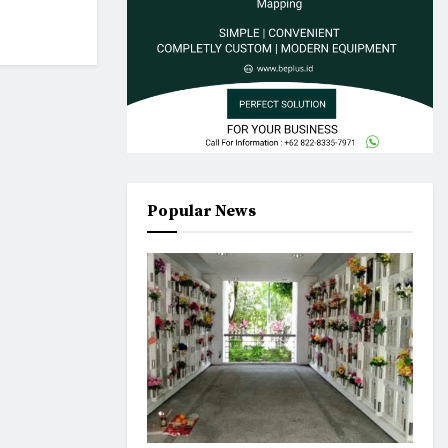
Popular News