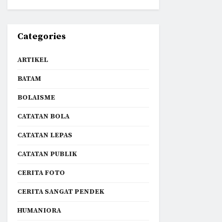
Categories
ARTIKEL
BATAM
BOLAISME
CATATAN BOLA
CATATAN LEPAS
CATATAN PUBLIK
CERITA FOTO
CERITA SANGAT PENDEK
HUMANIORA