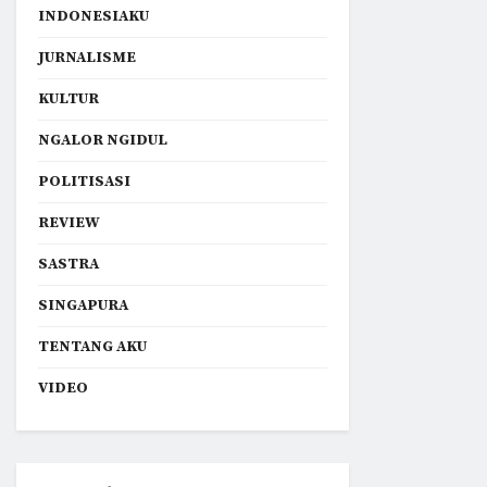
INDONESIAKU
JURNALISME
KULTUR
NGALOR NGIDUL
POLITISASI
REVIEW
SASTRA
SINGAPURA
TENTANG AKU
VIDEO