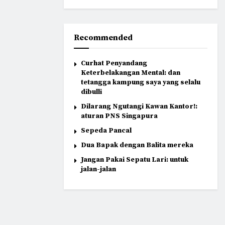
Recommended
Curhat Penyandang
Keterbelakangan Mental: dan
tetangga kampung saya yang selalu
dibulli
Dilarang Ngutangi Kawan Kantor!:
aturan PNS Singapura
Sepeda Pancal
Dua Bapak dengan Balita mereka
Jangan Pakai Sepatu Lari: untuk
jalan-jalan