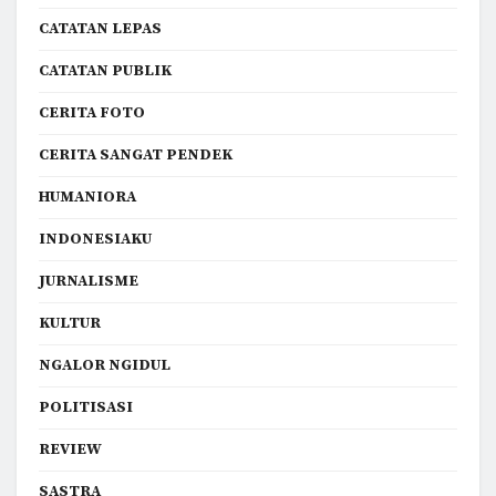
CATATAN LEPAS
CATATAN PUBLIK
CERITA FOTO
CERITA SANGAT PENDEK
HUMANIORA
INDONESIAKU
JURNALISME
KULTUR
NGALOR NGIDUL
POLITISASI
REVIEW
SASTRA