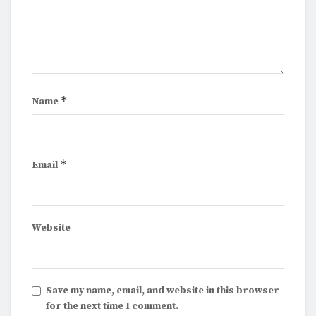
*
Name
*
Email
Website
Save my name, email, and website in this browser
for the next time I comment.