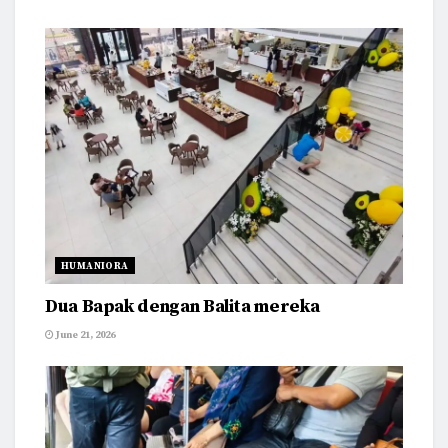
HUMANIORA
Dua Bapak dengan Balita mereka
June 21, 2026