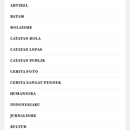
ARTIKEL
BATAM
BOLAISME
CATATAN BOLA
CATATAN LEPAS
CATATAN PUBLIK
CERITA FOTO
CERITA SANGAT PENDEK
HUMANIORA
INDONESIAKU
JURNALISME
KULTUR