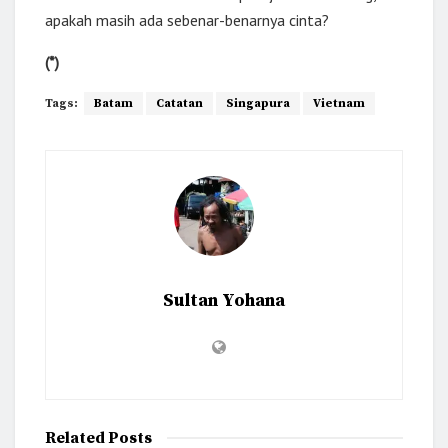
apakah masih ada sebenar-benarnya cinta?
(*)
Tags:
Batam
Catatan
Singapura
Vietnam
Sultan Yohana
Related
Posts