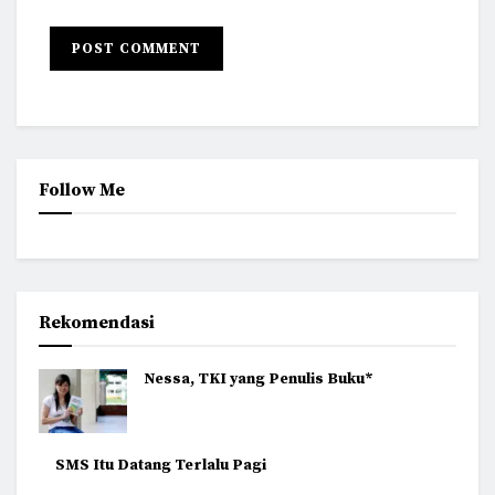
Follow Me
Rekomendasi
Nessa, TKI yang Penulis Buku*
SMS Itu Datang Terlalu Pagi