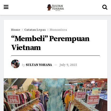
Home
Catatan Lepas
Humaniora
“Membeli” Perempuan
Vietnam
by
SULTAN YOHANA
July 9, 2025