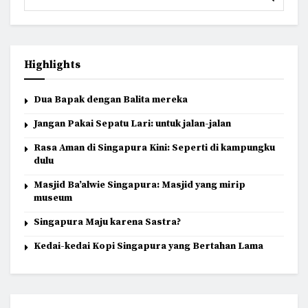
Highlights
Dua Bapak dengan Balita mereka
Jangan Pakai Sepatu Lari: untuk jalan-jalan
Rasa Aman di Singapura Kini: Seperti di kampungku
dulu
Masjid Ba’alwie Singapura: Masjid yang mirip
museum
Singapura Maju karena Sastra?
Kedai-kedai Kopi Singapura yang Bertahan Lama