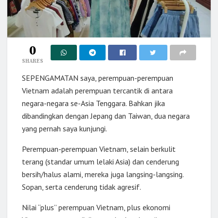
0
SHARES
SEPENGAMATAN saya, perempuan-perempuan
Vietnam adalah perempuan tercantik di antara
negara-negara se-Asia Tenggara. Bahkan jika
dibandingkan dengan Jepang dan Taiwan, dua negara
yang pernah saya kunjungi.
Perempuan-perempuan Vietnam, selain berkulit
terang (standar umum lelaki Asia) dan cenderung
bersih/halus alami, mereka juga langsing-langsing.
Sopan, serta cenderung tidak agresif.
Nilai “plus” perempuan Vietnam, plus ekonomi