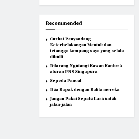
Recommended
Curhat Penyandang
Keterbelakangan Mental: dan
tetangga kampung saya yang selalu
dibulli
Dilarang Ngutangi Kawan Kantor!:
aturan PNS Singapura
Sepeda Pancal
Dua Bapak dengan Balita mereka
Jangan Pakai Sepatu Lari: untuk
jalan-jalan