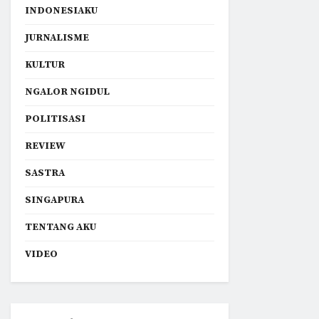
INDONESIAKU
JURNALISME
KULTUR
NGALOR NGIDUL
POLITISASI
REVIEW
SASTRA
SINGAPURA
TENTANG AKU
VIDEO