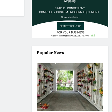
Popular News