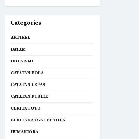
Categories
ARTIKEL
BATAM
BOLAISME
CATATAN BOLA
CATATAN LEPAS
CATATAN PUBLIK
CERITA FOTO
CERITA SANGAT PENDEK
HUMANIORA