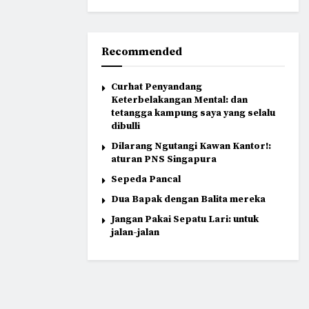
Recommended
Curhat Penyandang
Keterbelakangan Mental: dan
tetangga kampung saya yang selalu
dibulli
Dilarang Ngutangi Kawan Kantor!:
aturan PNS Singapura
Sepeda Pancal
Dua Bapak dengan Balita mereka
Jangan Pakai Sepatu Lari: untuk
jalan-jalan