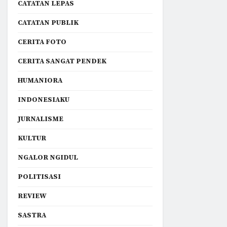
CATATAN LEPAS
CATATAN PUBLIK
CERITA FOTO
CERITA SANGAT PENDEK
HUMANIORA
INDONESIAKU
JURNALISME
KULTUR
NGALOR NGIDUL
POLITISASI
REVIEW
SASTRA