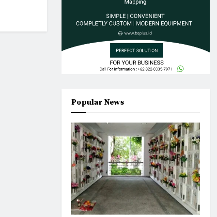
Popular News