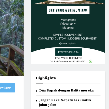
Highlights
Twitter
Dua Bapak dengan Balita mereka
Jangan Pakai Sepatu Lari: untuk
jalan-jalan