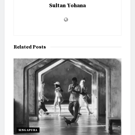
Sultan Yohana
Related
Posts
SINGAPURA