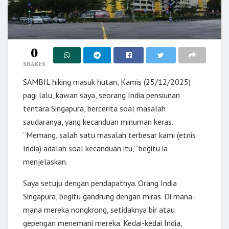
0
SHARES
SAMBIL hiking masuk hutan, Kamis (25/12/2025)
pagi lalu, kawan saya, seorang India pensiunan
tentara Singapura, bercerita soal masalah
saudaranya, yang kecanduan minuman keras.
“Memang, salah satu masalah terbesar kami (etnis
India) adalah soal kecanduan itu,” begitu ia
menjelaskan.
Saya setuju dengan pendapatnya. Orang India
Singapura, begitu gandrung dengan miras. Di mana-
mana mereka nongkrong, setidaknya bir atau
gepengan menemani mereka. Kedai-kedai India,