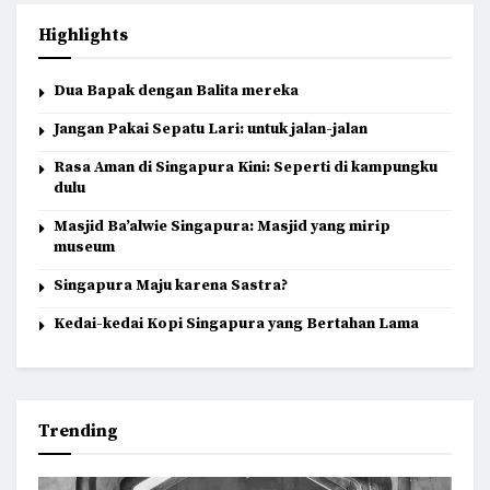
Highlights
Dua Bapak dengan Balita mereka
Jangan Pakai Sepatu Lari: untuk jalan-jalan
Rasa Aman di Singapura Kini: Seperti di kampungku
dulu
Masjid Ba’alwie Singapura: Masjid yang mirip
museum
Singapura Maju karena Sastra?
Kedai-kedai Kopi Singapura yang Bertahan Lama
Trending