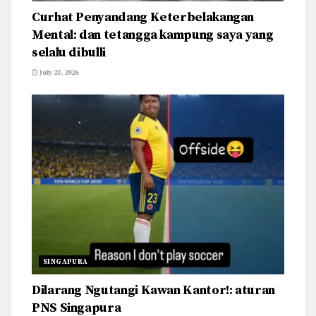
Curhat Penyandang Keterbelakangan
Mental: dan tetangga kampung saya yang
selalu dibulli
July 23, 2026
SINGAPURA
Dilarang Ngutangi Kawan Kantor!: aturan
PNS Singapura