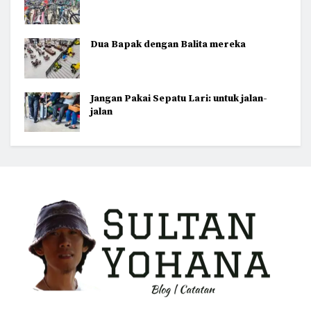
Dua Bapak dengan Balita mereka
Jangan Pakai Sepatu Lari: untuk jalan-
jalan