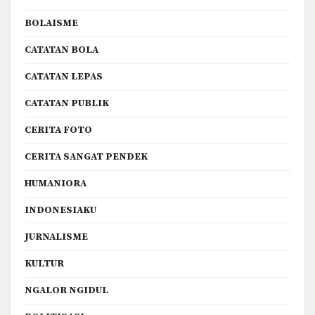
BOLAISME
CATATAN BOLA
CATATAN LEPAS
CATATAN PUBLIK
CERITA FOTO
CERITA SANGAT PENDEK
HUMANIORA
INDONESIAKU
JURNALISME
KULTUR
NGALOR NGIDUL