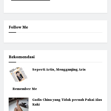
Follow Me
Rekomendasi
Seperti Artis, Menggunjing Aris
Remember Me
Gadis China yang Tidak pernah Pakai Alas
Kaki