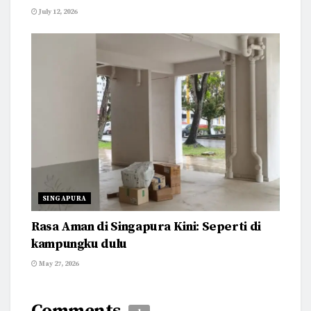
July 12, 2026
SINGAPURA
Rasa Aman di Singapura Kini: Seperti di
kampungku dulu
May 27, 2026