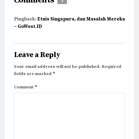
Comments
1
Pingback:
Etnis Singapura, dan Masalah Mereka
– GoWest.ID
Leave a Reply
Your email address will not be published.
Required
*
fields are marked
*
Comment