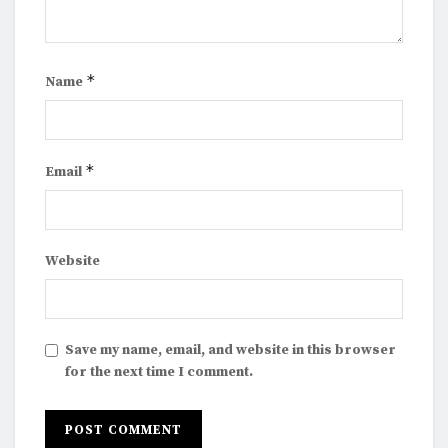
*
Name
*
Email
Website
Save my name, email, and website in this browser
for the next time I comment.