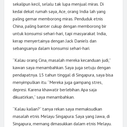
sekalipun kecil, selalu tak lupa menjual miras. Di
kedai dekat rumah saya, Ace, orang India lah yang
paling gemar memborong miras. Penduduk etnis
China, paling banter cukup dengan memborong bir
untuk konsumsi sehari-hari, tapi masyarakat India,
kerap menyertainya dengan Jack Daniels dan
sebangsanya dalam konsumsi sehari-hari.
“Kalau orang Cina, masalah mereka kecanduan judi,”
kawan saya menambahkan. Saya juga setuju dengan
pendapatnya. 15 tahun tinggal di Singapura, saya bisa
menyimpulkan itu. “Mereka juga gampang stres,
depresi. Karena khawatir berlebihan. Apa saja
dikuatirkan,” saya menambahkan.
“Kalau kalian?” tanya rekan saya memaksudkan
masalah etnis Melayu Singapura. Saya yang Jawa, di
Singapura, memang dimasukkan dalam etnis Melayu.