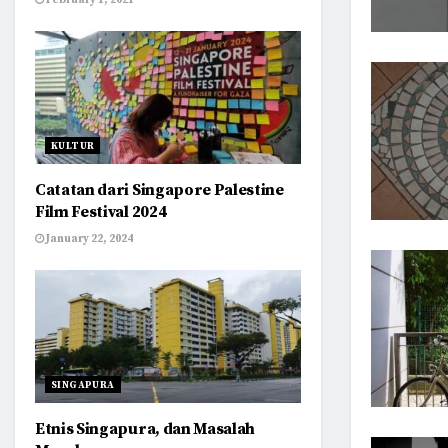
February 1, 2021
KULTUR
Catatan dari Singapore Palestine
Film Festival 2024
January 22, 2024
SINGAPURA
Etnis Singapura, dan Masalah