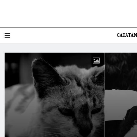
CATATAN