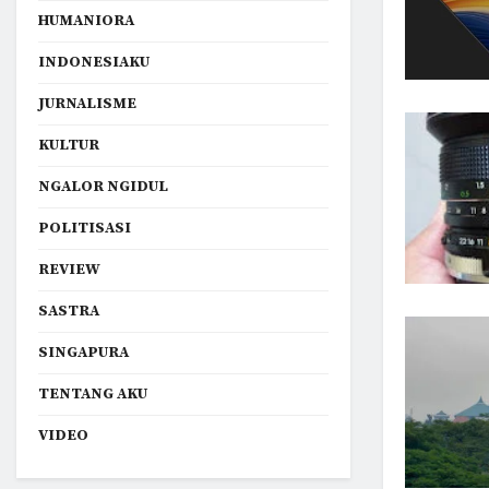
HUMANIORA
INDONESIAKU
JURNALISME
KULTUR
NGALOR NGIDUL
POLITISASI
REVIEW
SASTRA
SINGAPURA
TENTANG AKU
VIDEO