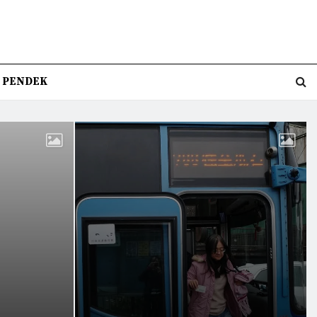
T PENDEK