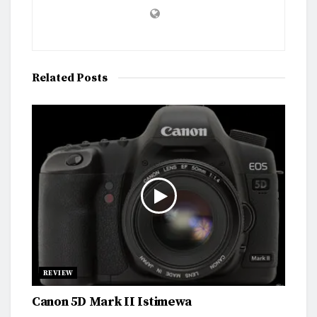
Related
Posts
REVIEW
Canon 5D Mark II Istimewa