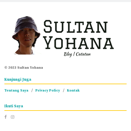
© 2023 Sultan Yohana
Kunjungi Juga
Tentang Saya
Privacy Policy
Kontak
Ikuti Saya