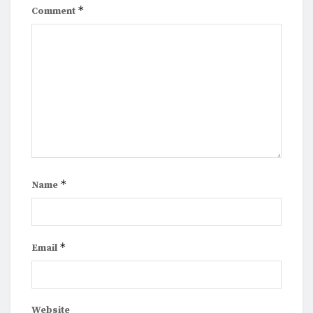
*
Comment
*
Name
*
Email
Website