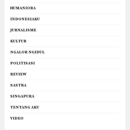
HUMANIORA
INDONESIAKU
JURNALISME
KULTUR
NGALOR NGIDUL
POLITISASI
REVIEW
SASTRA
SINGAPURA
TENTANG AKU
VIDEO