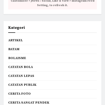
Customizer > JNews : Social, Like & View > Instagram Feed
Setting, to refresh it.
Kategori
ARTIKEL
BATAM
BOLAISME
CATATAN BOLA
CATATAN LEPAS
CATATAN PUBLIK
CERITA FOTO
CERITA SANGAT PENDEK