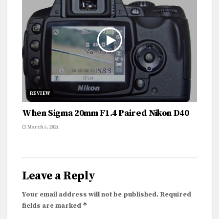
REVIEW
When Sigma 20mm F1.4 Paired Nikon D40
March 5, 2021
Leave a Reply
Your email address will not be published.
Required
*
fields are marked