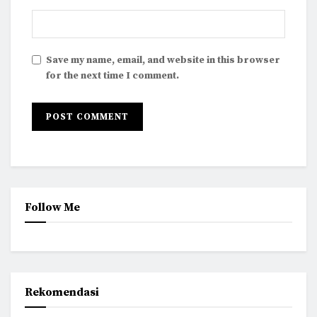
Save my name, email, and website in this browser
for the next time I comment.
Follow Me
Rekomendasi