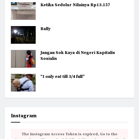
Ketika Sedolar Nilainya Rp13.157
Rally
Jangan Sok Kaya di Negeri Kapitalis
Sosialis
“I only eat till 3/4 full”
Instagram
The Instagram Access Token is expired, Go to the