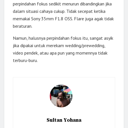
perpindahan fokus sedikit menurun dibandingkan jika
dalam situasi cahaya cukup. Tidak secepat ketika
memakai Sony 35mm F1.8 OSS. Flare juga agak tidak
beraturan.
Namun, halusnya perpindahan fokus itu, sangat asyik
jika dipakai untuk merekam wedding/prewedding,
video pendek, atau apa pun yang momennya tidak
terburu-buru.
Sultan Yohana