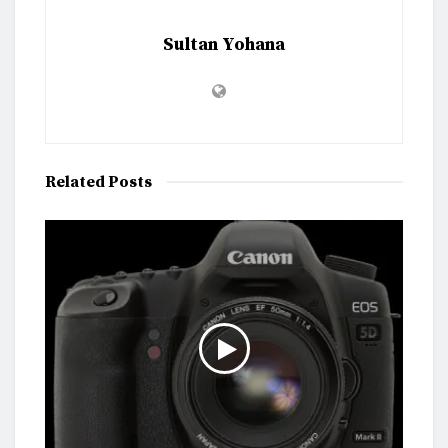
Sultan Yohana
Related
Posts