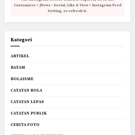
Customizer > JNews : Social, Like & View > Instagram Feed
Setting, to refresh it.
Kategori
ARTIKEL
BATAM
BOLAISME
CATATAN BOLA
CATATAN LEPAS
CATATAN PUBLIK
CERITA FOTO