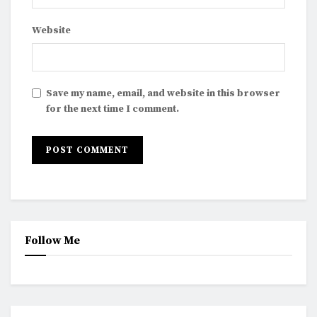
Website
Save my name, email, and website in this browser
for the next time I comment.
Follow Me