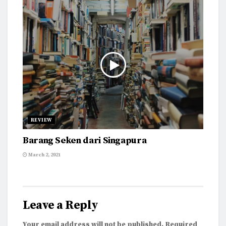
REVIEW
Barang Seken dari Singapura
March 2, 2021
Leave a Reply
Your email address will not be published.
Required