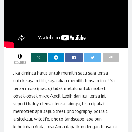
0
SHARES
Jika diminta harus untuk memilih satu saja lensa
untuk saya miliki, saya akan memilih lensa micro! Ya,
lensa micro (macro) tidak melulu untuk motret
obyek-obyek mikro/kecil. Lebih dari itu, lensa ini,
seperti halnya lensa-lensa lainnya, bisa dipakai
memotret apa saja. Street photography, potrait,
arsitektur, wildlife, photo landscape, apa pun
kebutuhan Anda, bisa Anda dapatkan dengan lensa ini.