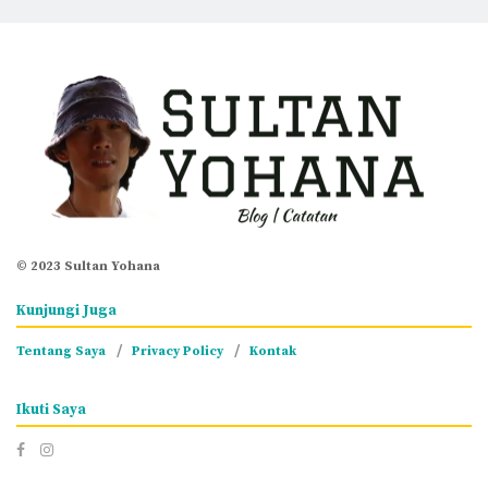
© 2023 Sultan Yohana
Kunjungi Juga
Tentang Saya
Privacy Policy
Kontak
Ikuti Saya