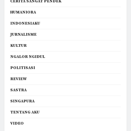
CERITA SANGAT PENDEK
HUMANIORA
INDONESIAKU
JURNALISME
KULTUR
NGALOR NGIDUL
POLITISASI
REVIEW
SASTRA
SINGAPURA
TENTANG AKU
VIDEO