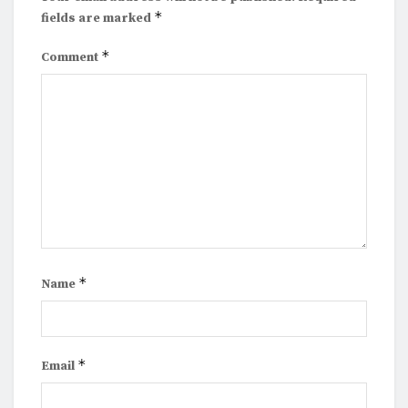
*
fields are marked
*
Comment
*
Name
*
Email