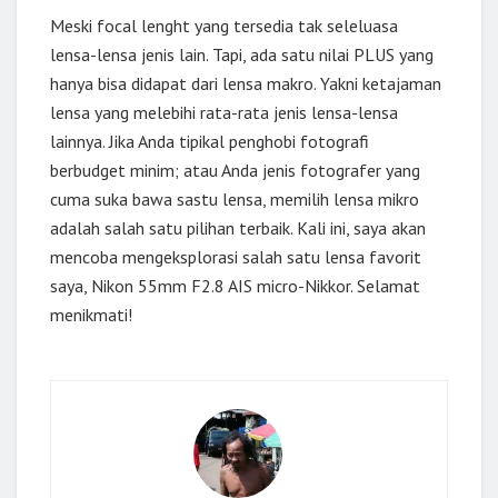
Meski focal lenght yang tersedia tak seleluasa
lensa-lensa jenis lain. Tapi, ada satu nilai PLUS yang
hanya bisa didapat dari lensa makro. Yakni ketajaman
lensa yang melebihi rata-rata jenis lensa-lensa
lainnya. Jika Anda tipikal penghobi fotografi
berbudget minim; atau Anda jenis fotografer yang
cuma suka bawa sastu lensa, memilih lensa mikro
adalah salah satu pilihan terbaik. Kali ini, saya akan
mencoba mengeksplorasi salah satu lensa favorit
saya, Nikon 55mm F2.8 AIS micro-Nikkor. Selamat
menikmati!