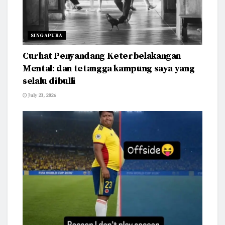
SINGAPURA
Curhat Penyandang Keterbelakangan
Mental: dan tetangga kampung saya yang
selalu dibulli
July 23, 2026