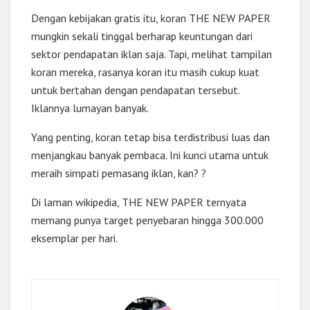
Dengan kebijakan gratis itu, koran THE NEW PAPER
mungkin sekali tinggal berharap keuntungan dari
sektor pendapatan iklan saja. Tapi, melihat tampilan
koran mereka, rasanya koran itu masih cukup kuat
untuk bertahan dengan pendapatan tersebut.
Iklannya lumayan banyak.
Yang penting, koran tetap bisa terdistribusi luas dan
menjangkau banyak pembaca. Ini kunci utama untuk
meraih simpati pemasang iklan, kan? ?
Di laman wikipedia, THE NEW PAPER ternyata
memang punya target penyebaran hingga 300.000
eksemplar per hari.