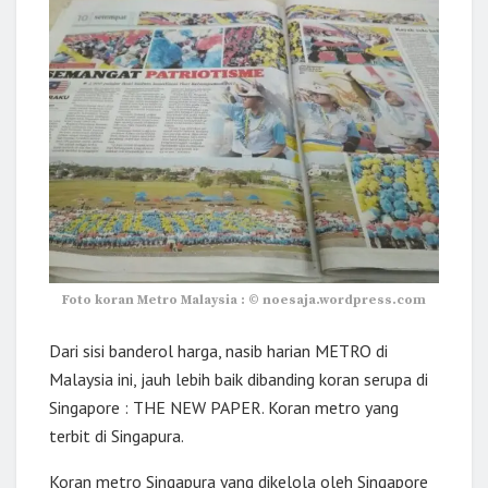
Foto koran Metro Malaysia : © noesaja.wordpress.com
Dari sisi banderol harga, nasib harian METRO di
Malaysia ini, jauh lebih baik dibanding koran serupa di
Singapore : THE NEW PAPER. Koran metro yang
terbit di Singapura.
Koran metro Singapura yang dikelola oleh Singapore