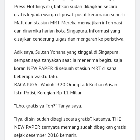
Press Holdings itu, bahkan sudah dibagikan secara
gratis kepada warga di pusat-pusat keramaian seperti
Mall dan stasiun MRT. Mereka menyajikan informasi
dan dinamika harian kota Singapura. Informasi yang
disajikan cenderung lugas dan mengarah ke peristiwa.
Adik saya, Sultan Yohana yang tinggal di Singapura,
sempat saya tanyakan saat ia menerima begitu saja
koran NEW PAPER di sebuah stasiun MRT di sana
beberapa waktu lalu.
BACA JUGA : Waduh! 320 Orang Jadi Korban Arisan
Istri Polisi, Kerugian Rp 11 Miliar
“Lho, gratis ya Ton?” Tanya saya.
“Iya, di sini sudah dibagi secara gratis”, katanya. THE
NEW PAPER ternyata memang sudah dibagikan gratis
sejak desember 2016 kemarin.