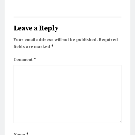
Leave a Reply
Your email address will not be published.
Required
*
fields are marked
*
Comment
*
Name