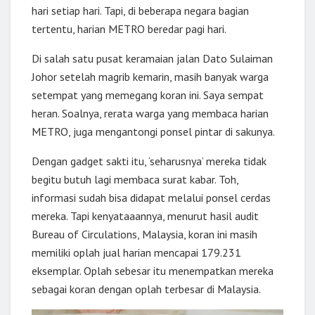
hari setiap hari. Tapi, di beberapa negara bagian
tertentu, harian METRO beredar pagi hari.
Di salah satu pusat keramaian jalan Dato Sulaiman
Johor setelah magrib kemarin, masih banyak warga
setempat yang memegang koran ini. Saya sempat
heran. Soalnya, rerata warga yang membaca harian
METRO, juga mengantongi ponsel pintar di sakunya.
Dengan gadget sakti itu, ‘seharusnya’ mereka tidak
begitu butuh lagi membaca surat kabar. Toh,
informasi sudah bisa didapat melalui ponsel cerdas
mereka. Tapi kenyataaannya, menurut hasil audit
Bureau of Circulations, Malaysia, koran ini masih
memiliki oplah jual harian mencapai 179.231
eksemplar. Oplah sebesar itu menempatkan mereka
sebagai koran dengan oplah terbesar di Malaysia.