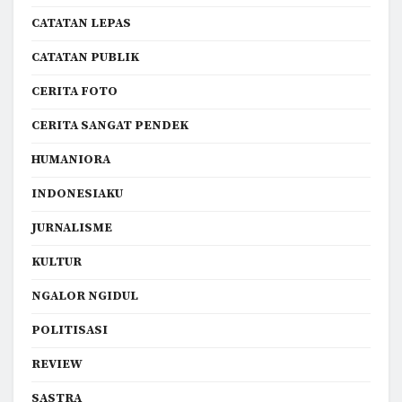
CATATAN LEPAS
CATATAN PUBLIK
CERITA FOTO
CERITA SANGAT PENDEK
HUMANIORA
INDONESIAKU
JURNALISME
KULTUR
NGALOR NGIDUL
POLITISASI
REVIEW
SASTRA