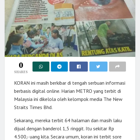
0
SHARES
KORAN ini masih berkibar di tengah serbuan informasi
berbasis digital online. Harian METRO yang terbit di
Malaysia ini dikelola oleh kelompok media The New
Straits Times Bhd.
Sekarang, mereka terbit 64 halaman dan masih laku
dijual dengan banderol 1,5 ringgit. Itu sekitar Rp
4.500,- uang kita. Secara umum, koran ini terbit sore