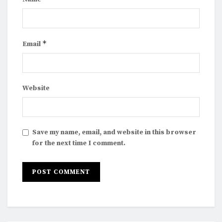
*
Email
Website
Save my name, email, and website in this browser
for the next time I comment.