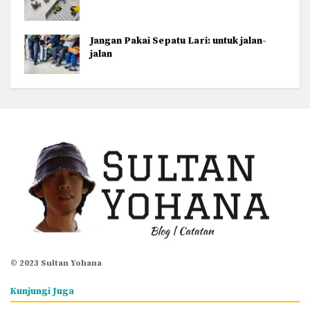
Jangan Pakai Sepatu Lari: untuk jalan-
jalan
© 2023 Sultan Yohana
Kunjungi Juga