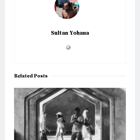
Sultan Yohana
Related
Posts