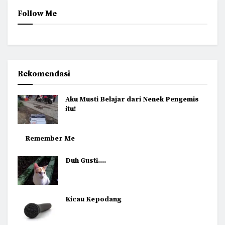
Follow Me
Rekomendasi
Aku Musti Belajar dari Nenek Pengemis
itu!
Remember Me
Duh Gusti….
Kicau Kepodang