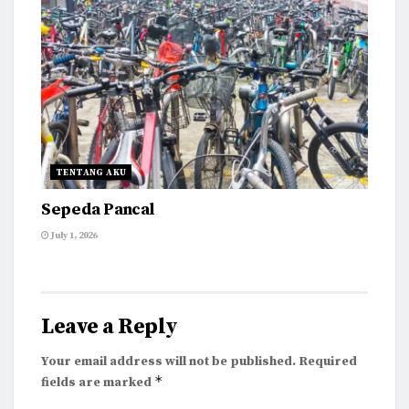
TENTANG AKU
Sepeda Pancal
July 1, 2026
Leave a Reply
Your email address will not be published.
Required
*
fields are marked