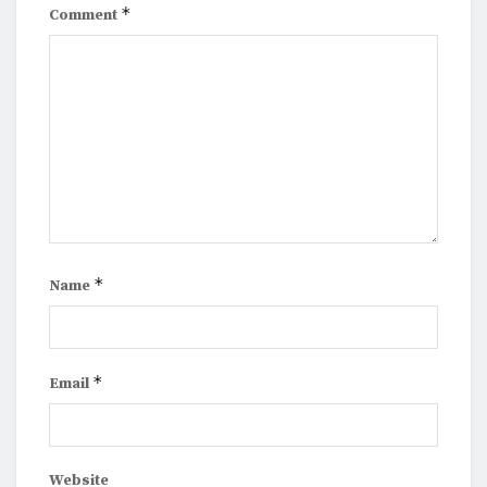
*
Comment
*
Name
*
Email
Website