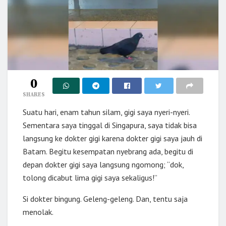
0
SHARES
Suatu hari, enam tahun silam, gigi saya nyeri-nyeri.
Sementara saya tinggal di Singapura, saya tidak bisa
langsung ke dokter gigi karena dokter gigi saya jauh di
Batam. Begitu kesempatan nyebrang ada, begitu di
depan dokter gigi saya langsung ngomong; “dok,
tolong dicabut lima gigi saya sekaligus!”
Si dokter bingung. Geleng-geleng. Dan, tentu saja
menolak.