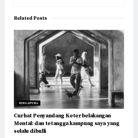
Related
Posts
SINGAPURA
Curhat Penyandang Keterbelakangan
Mental: dan tetangga kampung saya yang
selalu dibulli