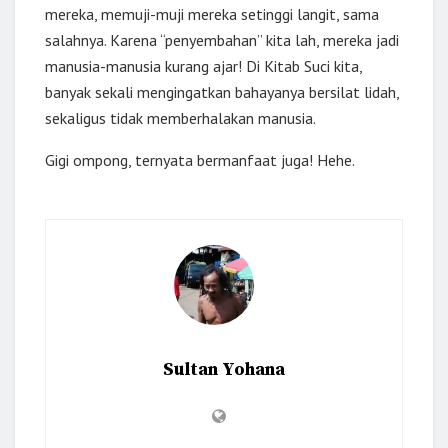
mereka, memuji-muji mereka setinggi langit, sama
salahnya. Karena “penyembahan” kita lah, mereka jadi
manusia-manusia kurang ajar! Di Kitab Suci kita,
banyak sekali mengingatkan bahayanya bersilat lidah,
sekaligus tidak memberhalakan manusia.
Gigi ompong, ternyata bermanfaat juga! Hehe.
Sultan Yohana