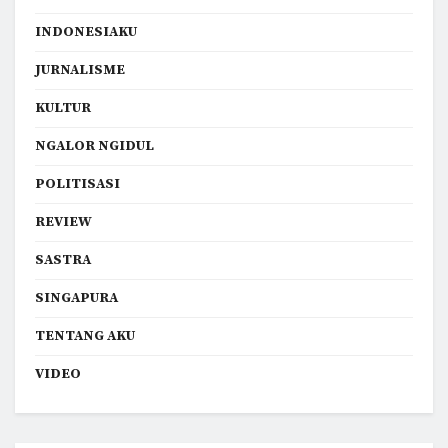
INDONESIAKU
JURNALISME
KULTUR
NGALOR NGIDUL
POLITISASI
REVIEW
SASTRA
SINGAPURA
TENTANG AKU
VIDEO