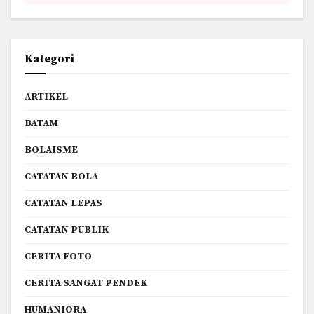
Kategori
ARTIKEL
BATAM
BOLAISME
CATATAN BOLA
CATATAN LEPAS
CATATAN PUBLIK
CERITA FOTO
CERITA SANGAT PENDEK
HUMANIORA