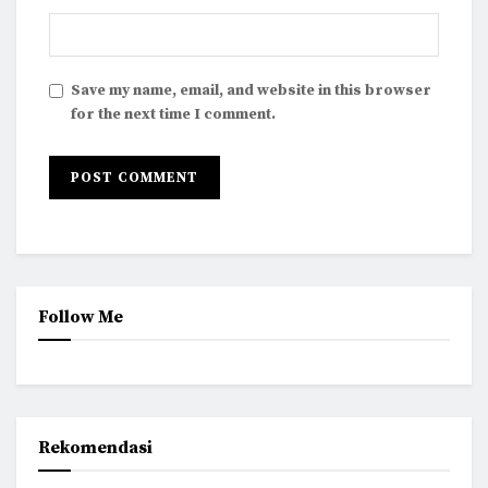
Save my name, email, and website in this browser
for the next time I comment.
Follow Me
Rekomendasi