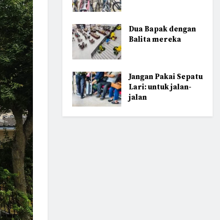
Dua Bapak dengan
Balita mereka
Jangan Pakai Sepatu
Lari: untuk jalan-
jalan