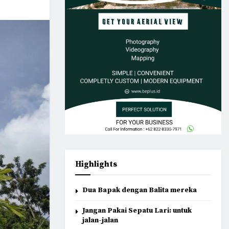
Highlights
Dua Bapak dengan Balita mereka
Jangan Pakai Sepatu Lari: untuk
jalan-jalan