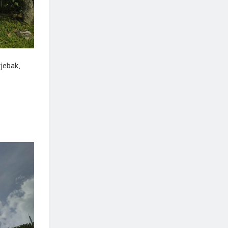
jebak,