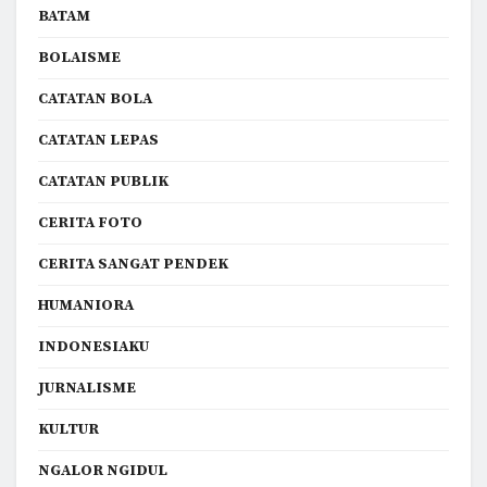
BATAM
BOLAISME
CATATAN BOLA
CATATAN LEPAS
CATATAN PUBLIK
CERITA FOTO
CERITA SANGAT PENDEK
HUMANIORA
INDONESIAKU
JURNALISME
KULTUR
NGALOR NGIDUL