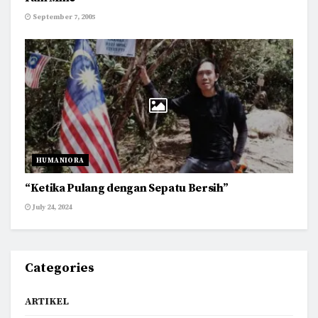
September 7, 2005
HUMANIORA
“Ketika Pulang dengan Sepatu Bersih”
July 24, 2024
Categories
ARTIKEL