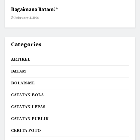
Bagaimana Batam?*
February 4, 2006
Categories
ARTIKEL
BATAM
BOLAISME
CATATAN BOLA
CATATAN LEPAS
CATATAN PUBLIK
CERITA FOTO