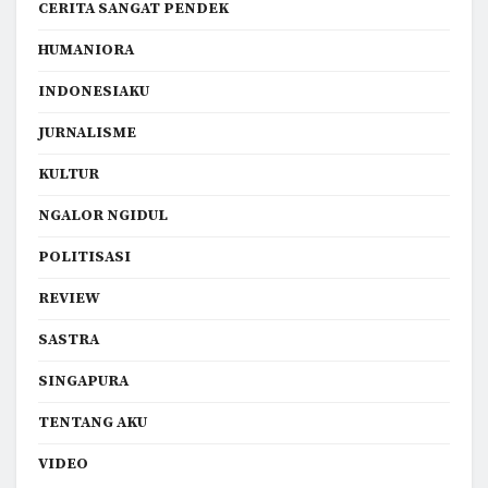
CERITA SANGAT PENDEK
HUMANIORA
INDONESIAKU
JURNALISME
KULTUR
NGALOR NGIDUL
POLITISASI
REVIEW
SASTRA
SINGAPURA
TENTANG AKU
VIDEO