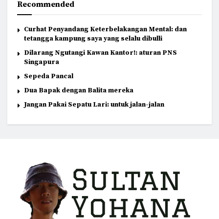
Recommended
Curhat Penyandang Keterbelakangan Mental: dan
tetangga kampung saya yang selalu dibulli
Dilarang Ngutangi Kawan Kantor!: aturan PNS
Singapura
Sepeda Pancal
Dua Bapak dengan Balita mereka
Jangan Pakai Sepatu Lari: untuk jalan-jalan