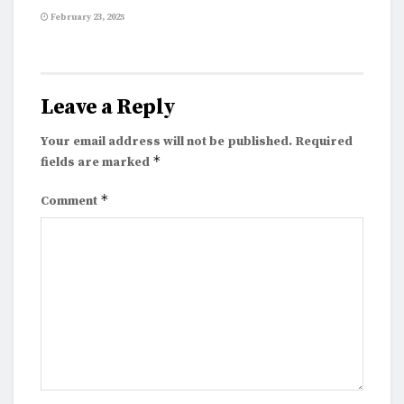
February 23, 2025
Leave a Reply
Your email address will not be published.
Required
*
fields are marked
*
Comment