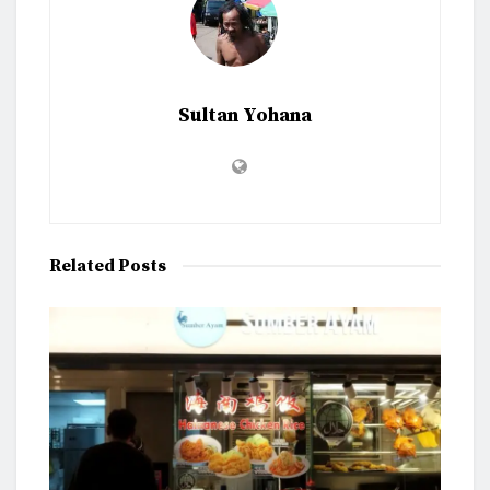
Sultan Yohana
Related
Posts