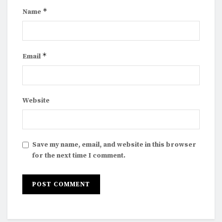
*
Name
*
Email
Website
Save my name, email, and website in this browser
for the next time I comment.