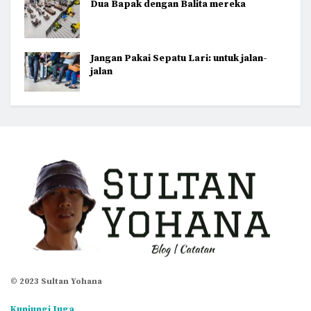
Dua Bapak dengan Balita mereka
Jangan Pakai Sepatu Lari: untuk jalan-
jalan
© 2023 Sultan Yohana
Kunjungi Juga