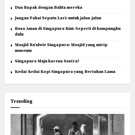
Dua Bapak dengan Balita mereka
Jangan Pakai Sepatu Lari: untuk jalan-jalan
Rasa Aman di Singapura Kini: Seperti di kampungku
dulu
Masjid Ba’alwie Singapura: Masjid yang mirip
museum
Singapura Maju karena Sastra?
Kedai-kedai Kopi Singapura yang Bertahan Lama
Trending