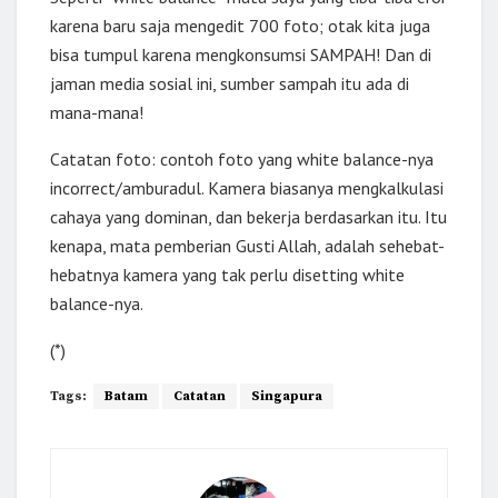
karena baru saja mengedit 700 foto; otak kita juga
bisa tumpul karena mengkonsumsi SAMPAH! Dan di
jaman media sosial ini, sumber sampah itu ada di
mana-mana!
Catatan foto: contoh foto yang white balance-nya
incorrect/amburadul. Kamera biasanya mengkalkulasi
cahaya yang dominan, dan bekerja berdasarkan itu. Itu
kenapa, mata pemberian Gusti Allah, adalah sehebat-
hebatnya kamera yang tak perlu disetting white
balance-nya.
(*)
Tags:
Batam
Catatan
Singapura