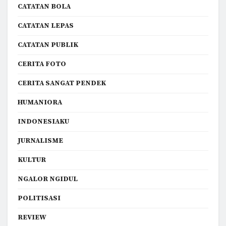
CATATAN BOLA
CATATAN LEPAS
CATATAN PUBLIK
CERITA FOTO
CERITA SANGAT PENDEK
HUMANIORA
INDONESIAKU
JURNALISME
KULTUR
NGALOR NGIDUL
POLITISASI
REVIEW