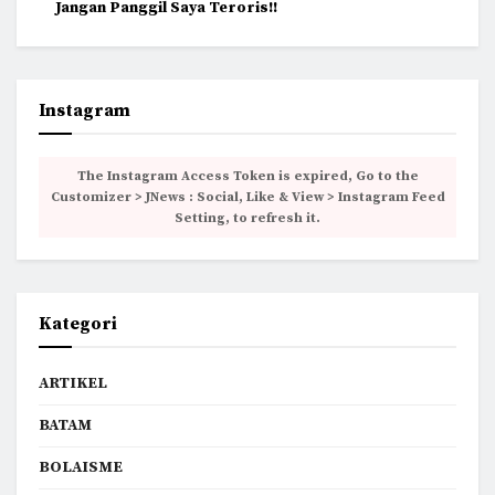
Jangan Panggil Saya Teroris!!
Instagram
The Instagram Access Token is expired, Go to the
Customizer > JNews : Social, Like & View > Instagram Feed
Setting, to refresh it.
Kategori
ARTIKEL
BATAM
BOLAISME