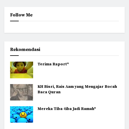
Follow Me
Rekomendasi
Terima Raport*
KH Bisri, Rais Aam yang Mengajar Bocah
Baca Quran
Mereka Tiba-tiba Jadi Ramah*