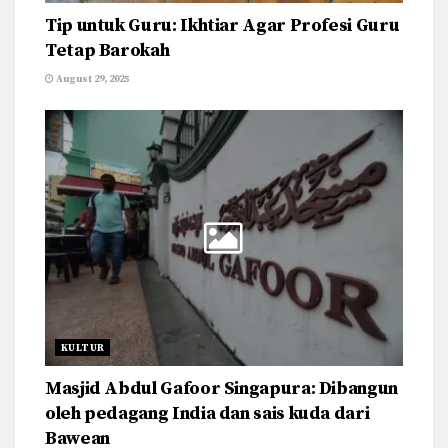
Tip untuk Guru: Ikhtiar Agar Profesi Guru
Tetap Barokah
August 29, 2025
KULTUR
Masjid Abdul Gafoor Singapura: Dibangun
oleh pedagang India dan sais kuda dari
Bawean