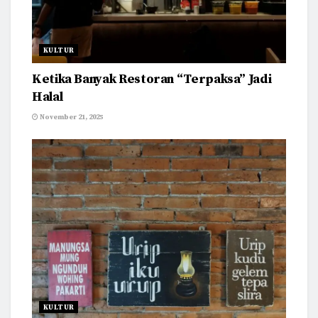
KULTUR
Ketika Banyak Restoran “Terpaksa” Jadi
Halal
November 21, 2025
KULTUR