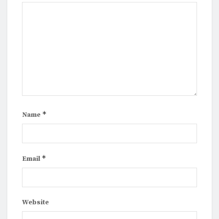
*
Name
*
Email
Website