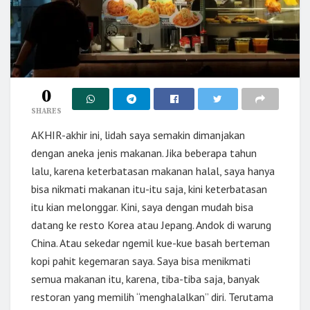
0
SHARES
AKHIR-akhir ini, lidah saya semakin dimanjakan
dengan aneka jenis makanan. Jika beberapa tahun
lalu, karena keterbatasan makanan halal, saya hanya
bisa nikmati makanan itu-itu saja, kini keterbatasan
itu kian melonggar. Kini, saya dengan mudah bisa
datang ke resto Korea atau Jepang. Andok di warung
China. Atau sekedar ngemil kue-kue basah berteman
kopi pahit kegemaran saya. Saya bisa menikmati
semua makanan itu, karena, tiba-tiba saja, banyak
restoran yang memilih “menghalalkan” diri. Terutama