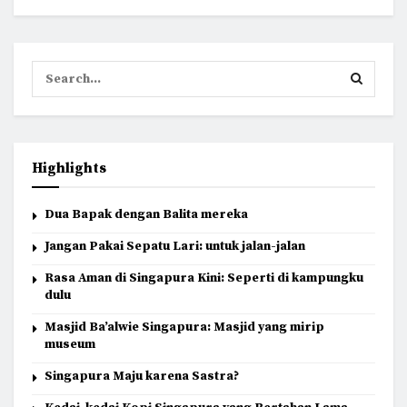
Highlights
Dua Bapak dengan Balita mereka
Jangan Pakai Sepatu Lari: untuk jalan-jalan
Rasa Aman di Singapura Kini: Seperti di kampungku
dulu
Masjid Ba’alwie Singapura: Masjid yang mirip
museum
Singapura Maju karena Sastra?