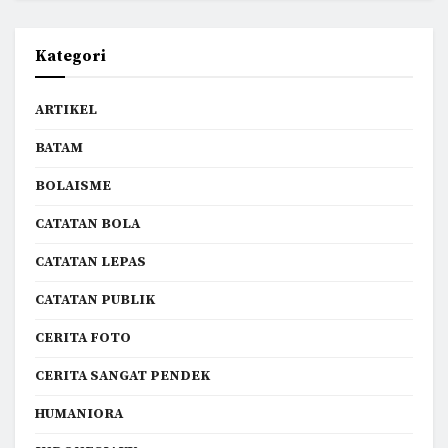
Kategori
ARTIKEL
BATAM
BOLAISME
CATATAN BOLA
CATATAN LEPAS
CATATAN PUBLIK
CERITA FOTO
CERITA SANGAT PENDEK
HUMANIORA