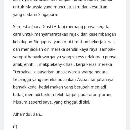
untuk Malaysia yang muncul justru dari kesulitan
yang dialami Singapura.
Semesta (baca Gusti Allah) memang punya segala
cara untuk menyamaratakan rejeki dan keseimbangan
kehidupan. Singapura yang mati-matian bekerja keras
dan menjadikan diri mereka sendiri kaya raya, sampai-
sampai banyak warganya yang stress ndak mau punya
anak, ehhh…, makplekenyik hasil kerja keras mereka
“terpaksa” dibayarkan untuk warga-warga negara
tetangga yang mereka butuhkan. Akibat lanjutannya,
banyak kedai-kedai makan yang berubah menjadi
halal, menjadi berkah lebih lanjut pada orang-orang
Muslim seperti saya, yang tinggal di sini.
Alhamdulillah…
(*)