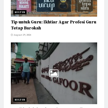
KULTUR
Tip untuk Guru: Ikhtiar Agar Profesi Guru
Tetap Barokah
August 29, 2025
KULTUR