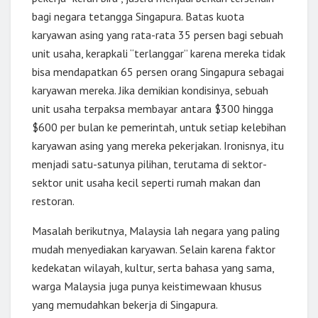
bagi negara tetangga Singapura. Batas kuota
karyawan asing yang rata-rata 35 persen bagi sebuah
unit usaha, kerapkali “terlanggar” karena mereka tidak
bisa mendapatkan 65 persen orang Singapura sebagai
karyawan mereka. Jika demikian kondisinya, sebuah
unit usaha terpaksa membayar antara $300 hingga
$600 per bulan ke pemerintah, untuk setiap kelebihan
karyawan asing yang mereka pekerjakan. Ironisnya, itu
menjadi satu-satunya pilihan, terutama di sektor-
sektor unit usaha kecil seperti rumah makan dan
restoran.
Masalah berikutnya, Malaysia lah negara yang paling
mudah menyediakan karyawan. Selain karena faktor
kedekatan wilayah, kultur, serta bahasa yang sama,
warga Malaysia juga punya keistimewaan khusus
yang memudahkan bekerja di Singapura.