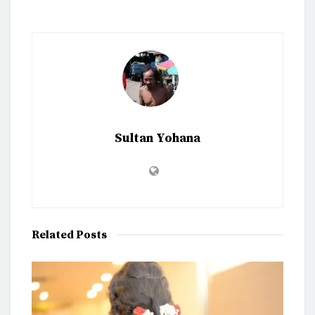
Sultan Yohana
Related
Posts