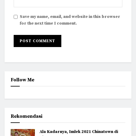
Save my name, email, and website in this browser
for the next time I comment.
Follow Me
Rekomendasi
Ala Kadarnya, Imlek 2021 Chinatown di