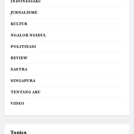
INDONESIAKU
JURNALISME
KULTUR
NGALOR NGIDUL
POLITISASI
REVIEW
SASTRA
SINGAPURA
TENTANG AKU
VIDEO
Topics