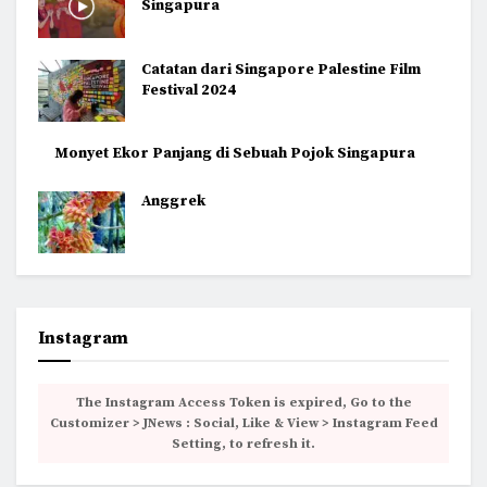
Singapura
Catatan dari Singapore Palestine Film
Festival 2024
Monyet Ekor Panjang di Sebuah Pojok Singapura
Anggrek
Instagram
The Instagram Access Token is expired, Go to the
Customizer > JNews : Social, Like & View > Instagram Feed
Setting, to refresh it.