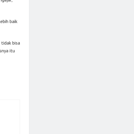
ebih baik
tidak bisa
snya itu