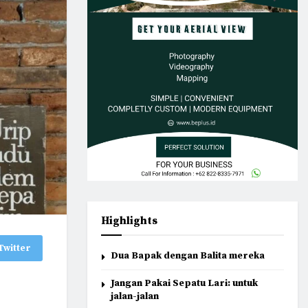
Highlights
Twitter
Dua Bapak dengan Balita mereka
Jangan Pakai Sepatu Lari: untuk
jalan-jalan