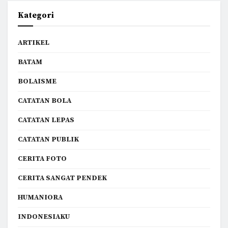
Kategori
ARTIKEL
BATAM
BOLAISME
CATATAN BOLA
CATATAN LEPAS
CATATAN PUBLIK
CERITA FOTO
CERITA SANGAT PENDEK
HUMANIORA
INDONESIAKU