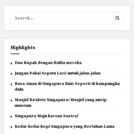
Highlights
Dua Bapak dengan Balita mereka
Jangan Pakai Sepatu Lari: untuk jalan-jalan
Rasa Aman di Singapura Kini: Seperti di kampungku
dulu
Masjid Ba’alwie Singapura: Masjid yang mirip
museum
Singapura Maju karena Sastra?
Kedai-kedai Kopi Singapura yang Bertahan Lama