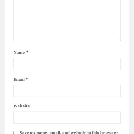
*
Name
*
Email
Website
Save my name, email, and website in this browser