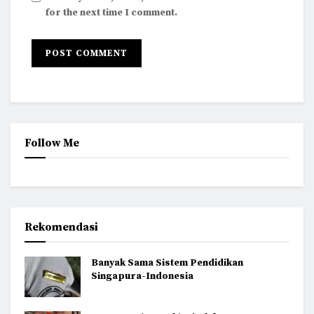
for the next time I comment.
Follow Me
Rekomendasi
Banyak Sama Sistem Pendidikan
Singapura-Indonesia