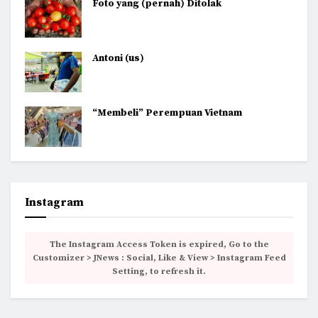
Foto yang (pernah) Ditolak
Antoni (us)
“Membeli” Perempuan Vietnam
Instagram
The Instagram Access Token is expired, Go to the
Customizer > JNews : Social, Like & View > Instagram Feed
Setting, to refresh it.