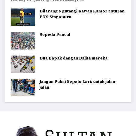
Dilarang Ngutangi Kawan Kantor!: aturan
PNS Singapura
Sepeda Pancal
Dua Bapak dengan Balita mereka
Jangan Pakai Sepatu Lari: untuk jalan-
jalan