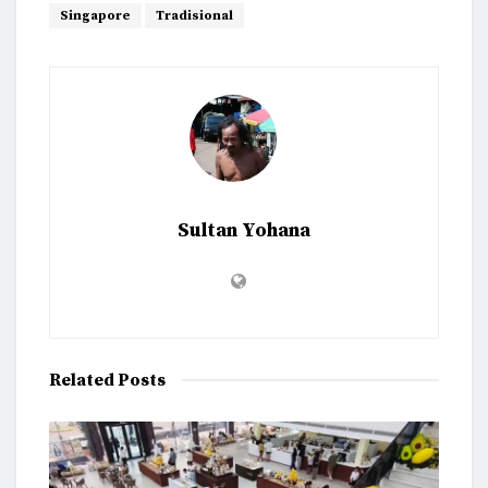
Singapore
Tradisional
Sultan Yohana
Related
Posts