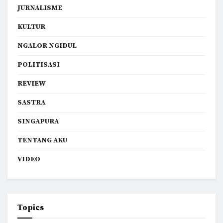
JURNALISME
KULTUR
NGALOR NGIDUL
POLITISASI
REVIEW
SASTRA
SINGAPURA
TENTANG AKU
VIDEO
Topics