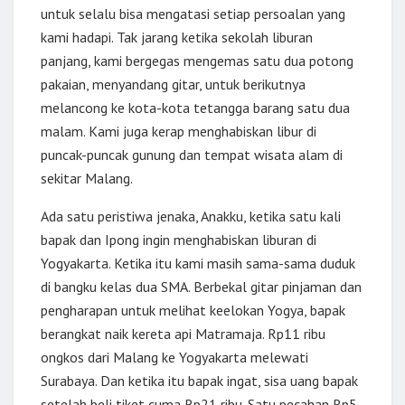
untuk selalu bisa mengatasi setiap persoalan yang
kami hadapi. Tak jarang ketika sekolah liburan
panjang, kami bergegas mengemas satu dua potong
pakaian, menyandang gitar, untuk berikutnya
melancong ke kota-kota tetangga barang satu dua
malam. Kami juga kerap menghabiskan libur di
puncak-puncak gunung dan tempat wisata alam di
sekitar Malang.
Ada satu peristiwa jenaka, Anakku, ketika satu kali
bapak dan Ipong ingin menghabiskan liburan di
Yogyakarta. Ketika itu kami masih sama-sama duduk
di bangku kelas dua SMA. Berbekal gitar pinjaman dan
pengharapan untuk melihat keelokan Yogya, bapak
berangkat naik kereta api Matramaja. Rp11 ribu
ongkos dari Malang ke Yogyakarta melewati
Surabaya. Dan ketika itu bapak ingat, sisa uang bapak
setelah beli tiket cuma Rp21 ribu. Satu pecahan Rp5