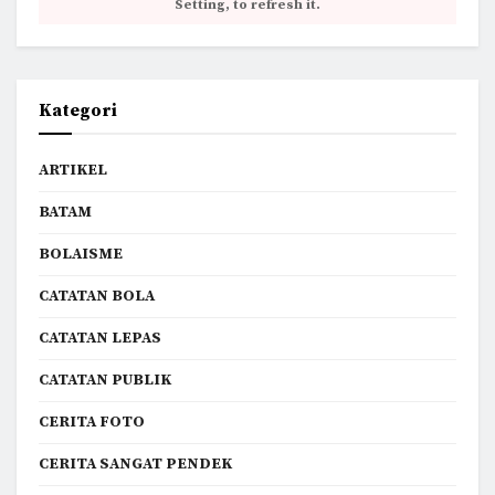
Setting, to refresh it.
Kategori
ARTIKEL
BATAM
BOLAISME
CATATAN BOLA
CATATAN LEPAS
CATATAN PUBLIK
CERITA FOTO
CERITA SANGAT PENDEK