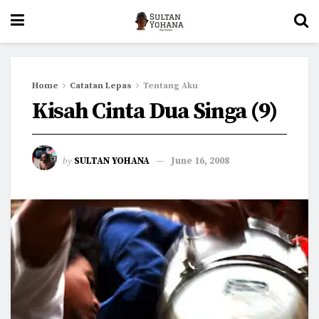
Home
Catatan Lepas
Tentang Aku
Kisah Cinta Dua Singa (9)
by
SULTAN YOHANA
June 16, 2008