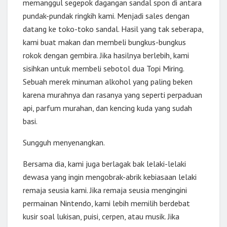
memanggul segepok dagangan sandal spon di antara
pundak-pundak ringkih kami. Menjadi sales dengan
datang ke toko-toko sandal. Hasil yang tak seberapa,
kami buat makan dan membeli bungkus-bungkus
rokok dengan gembira. Jika hasilnya berlebih, kami
sisihkan untuk membeli sebotol dua Topi Miring.
Sebuah merek minuman alkohol yang paling beken
karena murahnya dan rasanya yang seperti perpaduan
api, parfum murahan, dan kencing kuda yang sudah
basi.
Sungguh menyenangkan.
Bersama dia, kami juga berlagak bak lelaki-lelaki
dewasa yang ingin mengobrak-abrik kebiasaan lelaki
remaja seusia kami. Jika remaja seusia mengingini
permainan Nintendo, kami lebih memilih berdebat
kusir soal lukisan, puisi, cerpen, atau musik. Jika