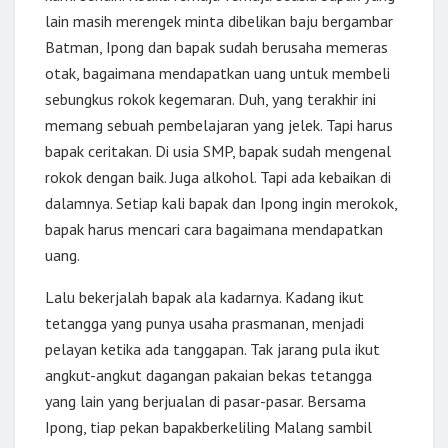
lain masih merengek minta dibelikan baju bergambar
Batman, Ipong dan bapak sudah berusaha memeras
otak, bagaimana mendapatkan uang untuk membeli
sebungkus rokok kegemaran. Duh, yang terakhir ini
memang sebuah pembelajaran yang jelek. Tapi harus
bapak ceritakan. Di usia SMP, bapak sudah mengenal
rokok dengan baik. Juga alkohol. Tapi ada kebaikan di
dalamnya. Setiap kali bapak dan Ipong ingin merokok,
bapak harus mencari cara bagaimana mendapatkan
uang.
Lalu bekerjalah bapak ala kadarnya. Kadang ikut
tetangga yang punya usaha prasmanan, menjadi
pelayan ketika ada tanggapan. Tak jarang pula ikut
angkut-angkut dagangan pakaian bekas tetangga
yang lain yang berjualan di pasar-pasar. Bersama
Ipong, tiap pekan bapakberkeliling Malang sambil