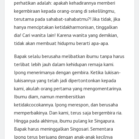
perhatikan adalah: apakah kehadirannya memberi
kegembiraan kepada orang-orang di sekelilingmu,
terutama pada sahabat-sahabatmu?! Jika tidak, jika
hanya menciptakan ketidakharmonisan, tinggalkan
dia! Cari wanita lain! Karena wanita yang demikian,
tidak akan membuat hidupmu berarti apa-apa.
Bapak selalu berusaha melibatkan ibumu tanpa harus
terlibat lebih jauh dalam kehidupan remaja kami.
Ipong menerimanya dengan gembira. Ketika lukisan-
lukisannya yang telah jadi dipertontonkan kepada
kami, akulah orang pertama yang mengomentarinya.
Ibumu diam, namun membersitkan
ketidakcocokannya. Ipong merespon, dan berusaha
memperbaikinya. Dan kami, terus saja bergembira ria.
Hingga pada akhirnya, ibumu pulang ke Singapura.
Bapak harus meninggalkan Singosari. Sementara
Ipong terus berjuang dengan anak-anak kecilnya