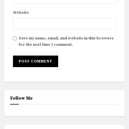
Website
Save my name, email, and website in this browser
for the next time I comment.
Follow Me