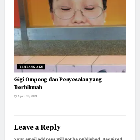
TENTANG AKU
Gigi Ompong dan Penyesalan yang
Berhikmah
April 30, 2023
Leave a Reply
Your email address will not be published.
Required