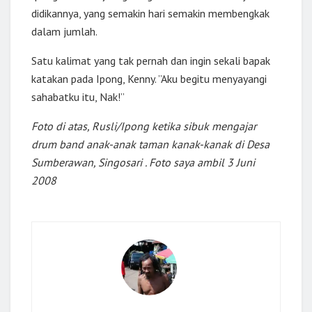
didikannya, yang semakin hari semakin membengkak
dalam jumlah.
Satu kalimat yang tak pernah dan ingin sekali bapak
katakan pada Ipong, Kenny. ”Aku begitu menyayangi
sahabatku itu, Nak!”
Foto di atas, Rusli/Ipong ketika sibuk mengajar
drum band anak-anak taman kanak-kanak di Desa
Sumberawan, Singosari . Foto saya ambil 3 Juni
2008