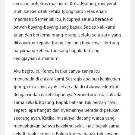
seorang politikus mashur di Kota Malang, menyerah
oleh kanker otak ketika Ipong baru kelas enam
madrasah. Semenjak itu, hidupnya selalu berada di
bawah bayang-bayang sang bapak. Setiap kali kami
jalan dan bertemu orang-orang, selalu saja satu yang
ditanyakan kepada Ipong tentang bapaknya. Tentang
bagaimana kehebatan sang bapak. Tentang
kedigjayaan almarhum.
Aku begitu iri, Kenny, ketika tanya-tanya itu
menghadir di antara kami. Setragis apa pun kehidupan
Ipong, citra sang ayah tetap ada di otaknya. Melekat
dengan indah di kehidupannya. Sementara aku, tak ada
sama sekali. Kosong. Bapak bahkan tak pernah tahu,
seperti apa hangat dan nyamannya berada di pelukan
seorang ayah. Ketika, misalnya, datang warta yang
mengabarkan bahwa kakekmu sakit, hati bapak sama
sekali tidak tergetar. Bukan karena bapak tak sayang