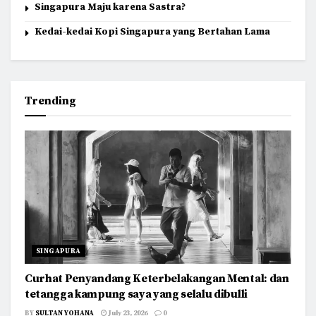
Singapura Maju karena Sastra?
Kedai-kedai Kopi Singapura yang Bertahan Lama
Trending
SINGAPURA
Curhat Penyandang Keterbelakangan Mental: dan
tetangga kampung saya yang selalu dibulli
BY
SULTAN YOHANA
July 23, 2026
0