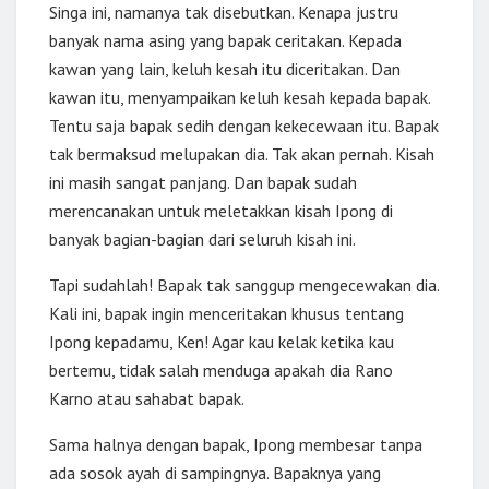
Singa ini, namanya tak disebutkan. Kenapa justru
banyak nama asing yang bapak ceritakan. Kepada
kawan yang lain, keluh kesah itu diceritakan. Dan
kawan itu, menyampaikan keluh kesah kepada bapak.
Tentu saja bapak sedih dengan kekecewaan itu. Bapak
tak bermaksud melupakan dia. Tak akan pernah. Kisah
ini masih sangat panjang. Dan bapak sudah
merencanakan untuk meletakkan kisah Ipong di
banyak bagian-bagian dari seluruh kisah ini.
Tapi sudahlah! Bapak tak sanggup mengecewakan dia.
Kali ini, bapak ingin menceritakan khusus tentang
Ipong kepadamu, Ken! Agar kau kelak ketika kau
bertemu, tidak salah menduga apakah dia Rano
Karno atau sahabat bapak.
Sama halnya dengan bapak, Ipong membesar tanpa
ada sosok ayah di sampingnya. Bapaknya yang