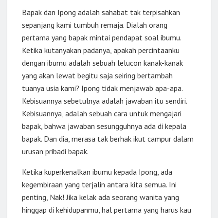
Bapak dan Ipong adalah sahabat tak terpisahkan
sepanjang kami tumbuh remaja. Dialah orang
pertama yang bapak mintai pendapat soal ibumu.
Ketika kutanyakan padanya, apakah percintaanku
dengan ibumu adalah sebuah lelucon kanak-kanak
yang akan lewat begitu saja seiring bertambah
tuanya usia kami? Ipong tidak menjawab apa-apa.
Kebisuannya sebetulnya adalah jawaban itu sendiri.
Kebisuannya, adalah sebuah cara untuk mengajari
bapak, bahwa jawaban sesungguhnya ada di kepala
bapak. Dan dia, merasa tak berhak ikut campur dalam
urusan pribadi bapak.
Ketika kuperkenalkan ibumu kepada Ipong, ada
kegembiraan yang terjalin antara kita semua. Ini
penting, Nak! Jika kelak ada seorang wanita yang
hinggap di kehidupanmu, hal pertama yang harus kau