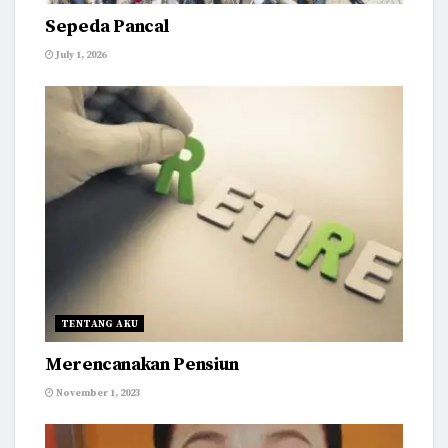
Sepeda Pancal
July 1, 2026
TENTANG AKU
Merencanakan Pensiun
November 1, 2023