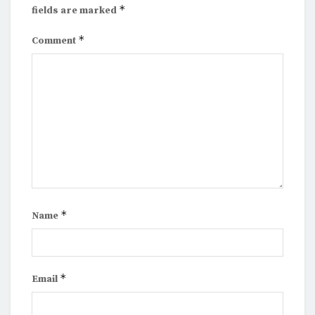
*
fields are marked
*
Comment
*
Name
*
Email