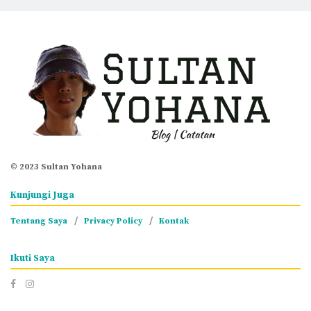
© 2023 Sultan Yohana
Kunjungi Juga
Tentang Saya
Privacy Policy
Kontak
Ikuti Saya