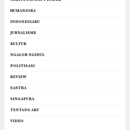
HUMANIORA
INDONESIAKU
JURNALISME
KULTUR
NGALOR NGIDUL
POLITISASI
REVIEW
SASTRA
SINGAPURA
TENTANG AKU
VIDEO