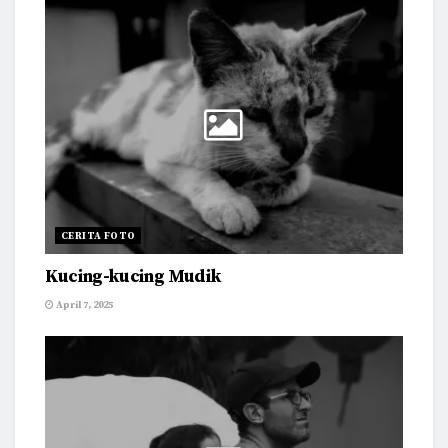
CERITA FOTO
Kucing-kucing Mudik
April 7, 2025