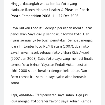
Hingga, datanglah warta lomba foto yang
diadakan
Ranch Market: Health & Pleasure Ranch
Photo Competition 2008: 1 – 27 Dec 2008.
Saya ikutkan foto itu, dengan persiapan mental atas
penolakan. Saya cukup sering ikut lomba foto. Dan
nyaris semuanya berbuah penolakan. Sempat menjadi
juara III lomba foto PLN Batam (2007), dua foto
saya hanya masuk sebagai foto pilihan Rida Award
(2007 dan 2008). Satu foto saya yang menjadi finalis
lomba foto bikinan Yayasan Peduli Hutan Lestari
akhir 2008 silam, berakhir dengan kekalahan. Dan
foto tomat itu, semula saya yakin akan bernasib
sama.
Tapi,
Alhamdulillah
perkiaran saya salah. Tiga juri
(dua menjadi fotografer favorit saya: Arbain Rambe