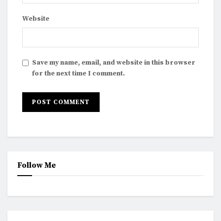
Website
Save my name, email, and website in this browser
for the next time I comment.
Follow Me