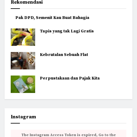
Rekomendasi
Pak DPD, Semenit Kau Buat Bahagia
Tapis yang tak Lagi Gratis
Kebrutalan Sebuah Flat
Perpustakaan dan Pajak Kita
Instagram
The Instagram Access Token is expired, Go to the