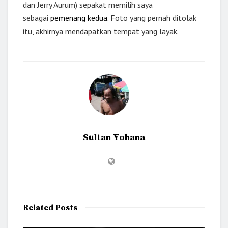
dan Jerry Aurum) sepakat memilih saya
sebagai
pemenang kedua
. Foto yang pernah ditolak
itu, akhirnya mendapatkan tempat yang layak.
Sultan Yohana
Related
Posts