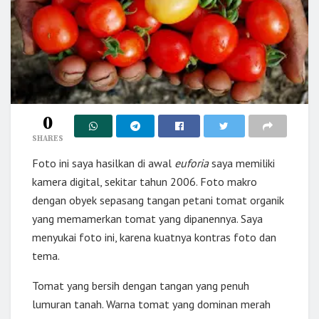
0
SHARES
Foto ini saya hasilkan di awal
euforia
saya memiliki
kamera digital, sekitar tahun 2006. Foto makro
dengan obyek sepasang tangan petani tomat organik
yang memamerkan tomat yang dipanennya. Saya
menyukai foto ini, karena kuatnya kontras foto dan
tema.
Tomat yang bersih dengan tangan yang penuh
lumuran tanah. Warna tomat yang dominan merah