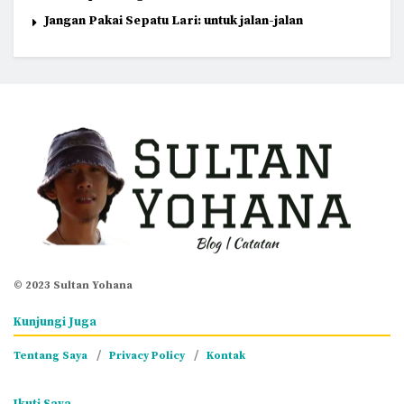
Jangan Pakai Sepatu Lari: untuk jalan-jalan
© 2023 Sultan Yohana
Kunjungi Juga
Tentang Saya
Privacy Policy
Kontak