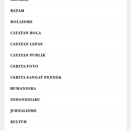
BATAM
BOLAISME
CATATAN BOLA
CATATAN LEPAS
CATATAN PUBLIK
CERITA FOTO
CERITA SANGAT PENDEK
HUMANIORA
INDONESIAKU
JURNALISME
KULTUR