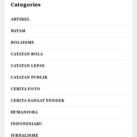
Categories
ARTIKEL
BATAM
BOLAISME
CATATAN BOLA
CATATAN LEPAS
CATATAN PUBLIK
CERITA FOTO
CERITA SANGAT PENDEK
HUMANIORA
INDONESIAKU
JURNALISME