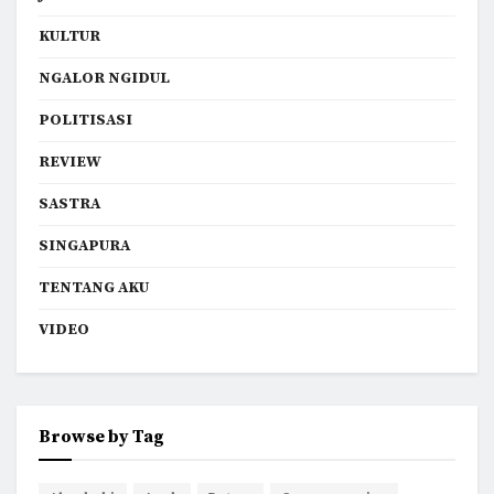
KULTUR
NGALOR NGIDUL
POLITISASI
REVIEW
SASTRA
SINGAPURA
TENTANG AKU
VIDEO
Browse by Tag