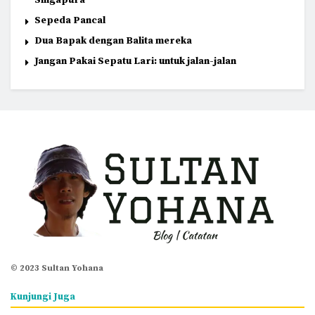
Singapura
Sepeda Pancal
Dua Bapak dengan Balita mereka
Jangan Pakai Sepatu Lari: untuk jalan-jalan
© 2023 Sultan Yohana
Kunjungi Juga