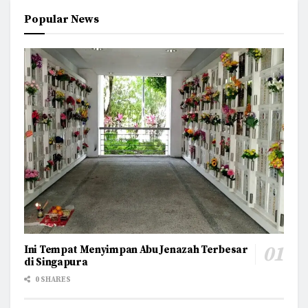
Popular News
Ini Tempat Menyimpan Abu Jenazah Terbesar
di Singapura
0 SHARES