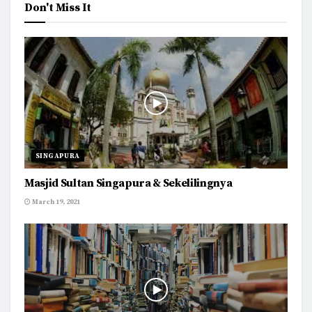
Don't Miss It
SINGAPURA
Masjid Sultan Singapura & Sekelilingnya
March 19, 2021