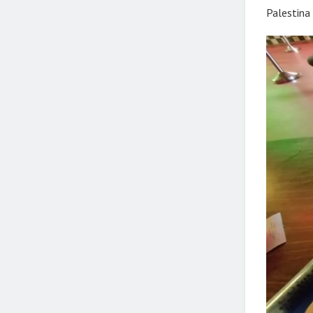
Palestina 