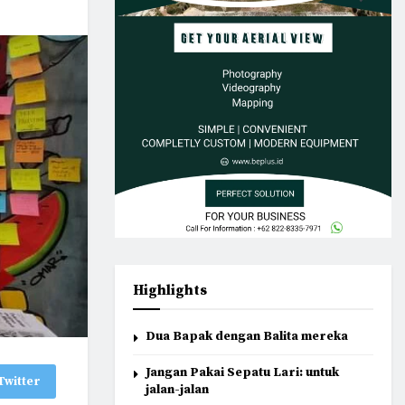
Highlights
Dua Bapak dengan Balita mereka
Jangan Pakai Sepatu Lari: untuk
Twitter
jalan-jalan