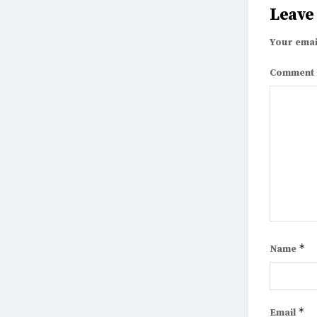
Leave
Your emai
Comment
*
Name
*
Email