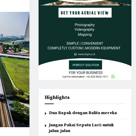
Highlights
Dua Bapak dengan Balita mereka
Jangan Pakai Sepatu Lari: untuk
jalan-jalan