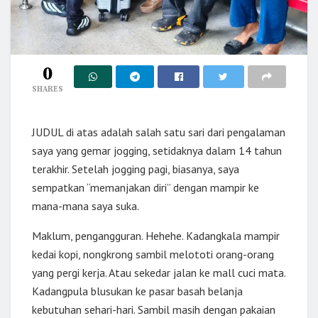
0
SHARES
JUDUL di atas adalah salah satu sari dari pengalaman
saya yang gemar jogging, setidaknya dalam 14 tahun
terakhir. Setelah jogging pagi, biasanya, saya
sempatkan “memanjakan diri” dengan mampir ke
mana-mana saya suka.
Maklum, pengangguran. Hehehe. Kadangkala mampir
kedai kopi, nongkrong sambil melototi orang-orang
yang pergi kerja. Atau sekedar jalan ke mall cuci mata.
Kadangpula blusukan ke pasar basah belanja
kebutuhan sehari-hari. Sambil masih dengan pakaian