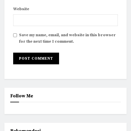
Website
Save my name, email, and website in this browser
for the next time I comment.
Follow Me