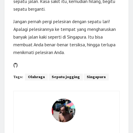
sepatu jalan. Rasa sakit itu, kemudian hilang, begitu
sepatu berganti.
Jangan pernah pergi pelesiran dengan sepatu lari!
Apalagi pelesirannya ke tempat yang mengharuskan
banyak jalan kaki seperti di Singapura. Itu bisa
membuat Anda benar-benar tersiksa, hingga terlupa
menikmati pelesiran Anda.
(*)
Tags:
Olahraga
Sepatu jogging
Singapura