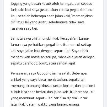
jogging yang basah kuyub oleh keringat, dan sepatu
lari; kaki-kaki saya justru akan terasa pegal dan linu-
linu, setelah beberapa saat jalan kaki, “memanjakan
diri” itu. Hal yang justru sebelumnya tidak saya
rasakan saat lari.
Semula saya pikir, mungkin kaki kecapek’an. Lama-
lama saya perhatikan, pegal-linu itu muncul setiap
kali saya jalan kaki dengan sepatu lari. Saya tidak
menemukan masalah serupa, manakala jalan dengan
sepatu barefoot, boot, atau sandal jepit.
Penasaran, saya Googling ini masalah. Beberapa
artikel yang saya baca menjelaskan, sepatu lari
memang dirancang khusus untuk berlari, dan anatomi
tubuh kita saat berlari dan jalan kaki, itu berbeda. Itu
yang membuat sepatu lari tak bisa dipakai untuk
jalan kaki dalam waktu yang lama/panjang.