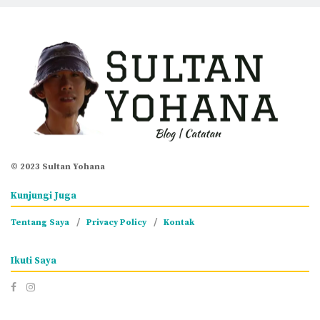
© 2023 Sultan Yohana
Kunjungi Juga
Tentang Saya
Privacy Policy
Kontak
Ikuti Saya