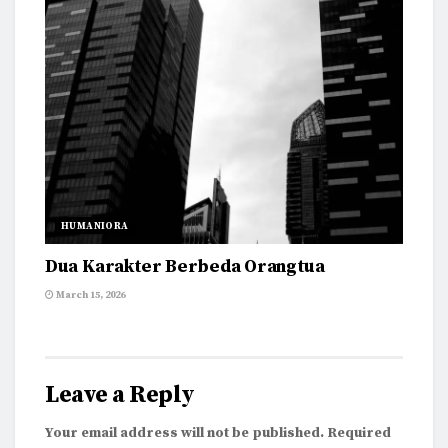
HUMANIORA
Dua Karakter Berbeda Orangtua
March 15, 2026
Leave a Reply
Your email address will not be published.
Required