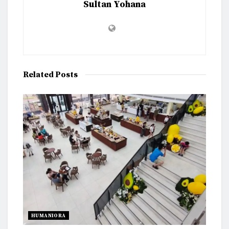
Sultan Yohana
Related
Posts
HUMANIORA