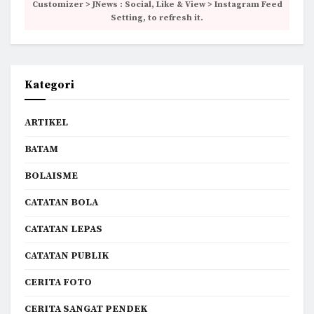
Customizer > JNews : Social, Like & View > Instagram Feed
Setting, to refresh it.
Kategori
ARTIKEL
BATAM
BOLAISME
CATATAN BOLA
CATATAN LEPAS
CATATAN PUBLIK
CERITA FOTO
CERITA SANGAT PENDEK