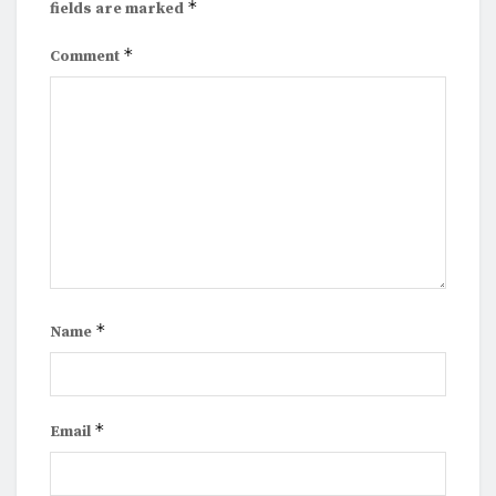
*
fields are marked
*
Comment
*
Name
*
Email