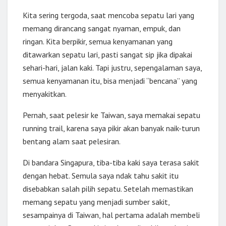
Kita sering tergoda, saat mencoba sepatu lari yang
memang dirancang sangat nyaman, empuk, dan
ringan. Kita berpikir, semua kenyamanan yang
ditawarkan sepatu lari, pasti sangat sip jika dipakai
sehari-hari, jalan kaki. Tapi justru, sepengalaman saya,
semua kenyamanan itu, bisa menjadi “bencana” yang
menyakitkan.
Pernah, saat pelesir ke Taiwan, saya memakai sepatu
running trail, karena saya pikir akan banyak naik-turun
bentang alam saat pelesiran.
Di bandara Singapura, tiba-tiba kaki saya terasa sakit
dengan hebat. Semula saya ndak tahu sakit itu
disebabkan salah pilih sepatu. Setelah memastikan
memang sepatu yang menjadi sumber sakit,
sesampainya di Taiwan, hal pertama adalah membeli