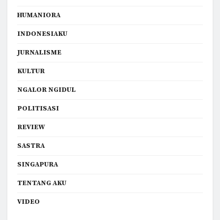
HUMANIORA
INDONESIAKU
JURNALISME
KULTUR
NGALOR NGIDUL
POLITISASI
REVIEW
SASTRA
SINGAPURA
TENTANG AKU
VIDEO