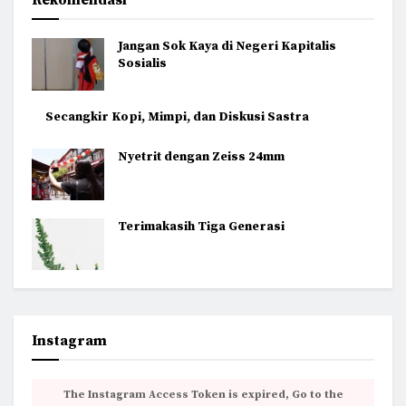
Rekomendasi
Jangan Sok Kaya di Negeri Kapitalis
Sosialis
Secangkir Kopi, Mimpi, dan Diskusi Sastra
Nyetrit dengan Zeiss 24mm
Terimakasih Tiga Generasi
Instagram
The Instagram Access Token is expired, Go to the