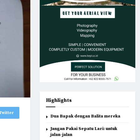
Highlights
Twitter
Dua Bapak dengan Balita mereka
Jangan Pakai Sepatu Lari: untuk
jalan-jalan