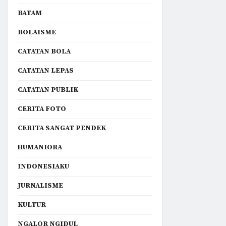
BATAM
BOLAISME
CATATAN BOLA
CATATAN LEPAS
CATATAN PUBLIK
CERITA FOTO
CERITA SANGAT PENDEK
HUMANIORA
INDONESIAKU
JURNALISME
KULTUR
NGALOR NGIDUL