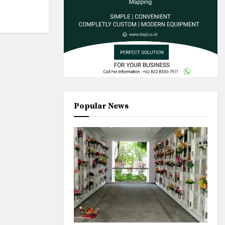
Popular News