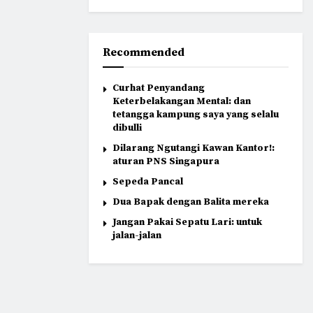
Recommended
Curhat Penyandang
Keterbelakangan Mental: dan
tetangga kampung saya yang selalu
dibulli
Dilarang Ngutangi Kawan Kantor!:
aturan PNS Singapura
Sepeda Pancal
Dua Bapak dengan Balita mereka
Jangan Pakai Sepatu Lari: untuk
jalan-jalan