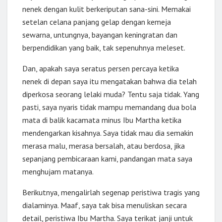
nenek dengan kulit berkeriputan sana-sini. Memakai
setelan celana panjang gelap dengan kemeja
sewarna, untungnya, bayangan keningratan dan
berpendidikan yang baik, tak sepenuhnya meleset.
Dan, apakah saya seratus persen percaya ketika
nenek di depan saya itu mengatakan bahwa dia telah
diperkosa seorang lelaki muda? Tentu saja tidak. Yang
pasti, saya nyaris tidak mampu memandang dua bola
mata di balik kacamata minus Ibu Martha ketika
mendengarkan kisahnya. Saya tidak mau dia semakin
merasa malu, merasa bersalah, atau berdosa, jika
sepanjang pembicaraan kami, pandangan mata saya
menghujam matanya.
Berikutnya, mengalirlah segenap peristiwa tragis yang
dialaminya. Maaf, saya tak bisa menuliskan secara
detail, peristiwa Ibu Martha. Saya terikat janji untuk