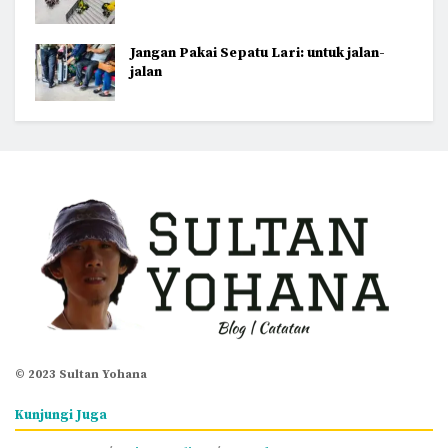
Jangan Pakai Sepatu Lari: untuk jalan-
jalan
© 2023 Sultan Yohana
Kunjungi Juga