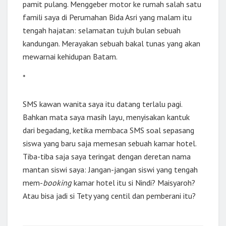
pamit pulang. Menggeber motor ke rumah salah satu
famili saya di Perumahan Bida Asri yang malam itu
tengah hajatan: selamatan tujuh bulan sebuah
kandungan. Merayakan sebuah bakal tunas yang akan
mewarnai kehidupan Batam.
*
SMS kawan wanita saya itu datang terlalu pagi.
Bahkan mata saya masih layu, menyisakan kantuk
dari begadang, ketika membaca SMS soal sepasang
siswa yang baru saja memesan sebuah kamar hotel.
Tiba-tiba saja saya teringat dengan deretan nama
mantan siswi saya: Jangan-jangan siswi yang tengah
mem-
booking
kamar hotel itu si Nindi? Maisyaroh?
Atau bisa jadi si Tety yang centil dan pemberani itu?