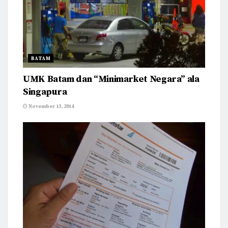
BATAM
UMK Batam dan “Minimarket Negara” ala
Singapura
November 13, 2014