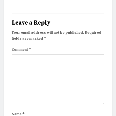
Leave a Reply
Your email address will not be published.
Required
*
fields are marked
*
Comment
*
Name