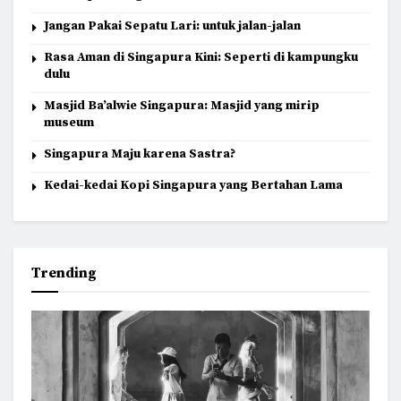
Jangan Pakai Sepatu Lari: untuk jalan-jalan
Rasa Aman di Singapura Kini: Seperti di kampungku
dulu
Masjid Ba’alwie Singapura: Masjid yang mirip
museum
Singapura Maju karena Sastra?
Kedai-kedai Kopi Singapura yang Bertahan Lama
Trending