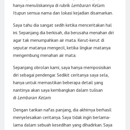
hanya menuliskannya di rubrik
Lembaran Kelam
.
Itupun semua nama dan lokasi kejadian disamarkan.
Saya tahu dia sangat sedih ketika menceritakan hal
ini. Sepanjang dia berkisah, dia berusaha menahan diri
agar tak menumpahkan air mata. Kerut-kerut di
seputar matanya mengecil, ketika lingkar matanya
mengembung menahan air mata.
Sepanjang obrolan kami, saya hanya memposisikan
diri sebagai pendengar. Sedikit ceritanya saya sela,
hanya untuk memastikan beberapa detail yang
nantinya akan saya kembangkan dalam tulisan
di
Lembaran Kelam
.
Dengan tarikan nafas panjang, dia akhirnya berhasil
menyelesaikan ceritanya. Saya tidak ingin berlama-
lama dalam sebuah kesedihan yang dihadirkan. Saya