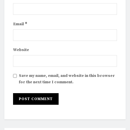
*
Email
Website
Save my name, email, and website in this browser
for the next time I comment.