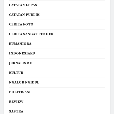
CATATAN LEPAS
CATATAN PUBLIK
CERITA FOTO
CERITA SANGAT PENDEK
HUMANIORA
INDONESIAKU
JURNALISME
KULTUR
NGALOR NGIDUL
POLITISASI
REVIEW
SASTRA