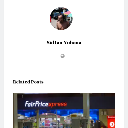
Sultan Yohana
Related
Posts