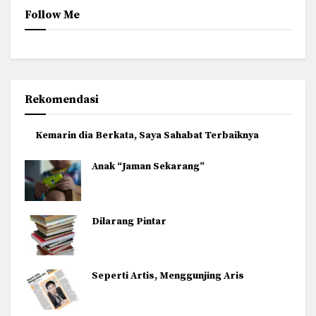
Follow Me
Rekomendasi
Kemarin dia Berkata, Saya Sahabat Terbaiknya
Anak “Jaman Sekarang”
Dilarang Pintar
Seperti Artis, Menggunjing Aris