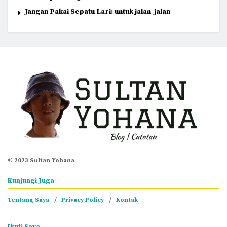
Jangan Pakai Sepatu Lari: untuk jalan-jalan
© 2023 Sultan Yohana
Kunjungi Juga
Tentang Saya
Privacy Policy
Kontak