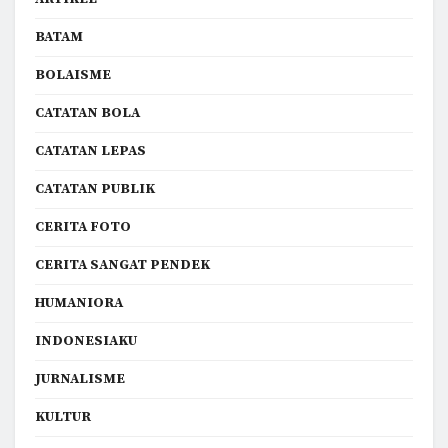
BATAM
BOLAISME
CATATAN BOLA
CATATAN LEPAS
CATATAN PUBLIK
CERITA FOTO
CERITA SANGAT PENDEK
HUMANIORA
INDONESIAKU
JURNALISME
KULTUR