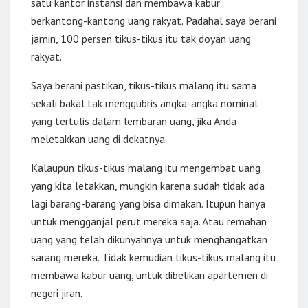
satu kantor instansi dan membawa kabur
berkantong-kantong uang rakyat. Padahal saya berani
jamin, 100 persen tikus-tikus itu tak doyan uang
rakyat.
Saya berani pastikan, tikus-tikus malang itu sama
sekali bakal tak menggubris angka-angka nominal
yang tertulis dalam lembaran uang, jika Anda
meletakkan uang di dekatnya.
Kalaupun tikus-tikus malang itu mengembat uang
yang kita letakkan, mungkin karena sudah tidak ada
lagi barang-barang yang bisa dimakan. Itupun hanya
untuk mengganjal perut mereka saja. Atau remahan
uang yang telah dikunyahnya untuk menghangatkan
sarang mereka. Tidak kemudian tikus-tikus malang itu
membawa kabur uang, untuk dibelikan apartemen di
negeri jiran.