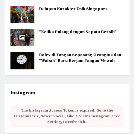
Delapan Karakter Unik Singapura
“Ketika Pulang dengan Sepatu Bersih”
Rolex di Tangan Sepasang Orangtua dan
“Wabah” Baru Berjam Tangan Mewah
Instagram
The Instagram Access Token is expired, Go to the
Customizer > JNews : Social, Like & View > Instagram Feed
Setting, to refresh it.