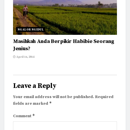
NGALOR NGIDUL
Masihkah Anda Berpikir Habibie Seorang
Jenius?
April 16, 2014
Leave a Reply
Your email address will not be published.
Required
*
fields are marked
*
Comment