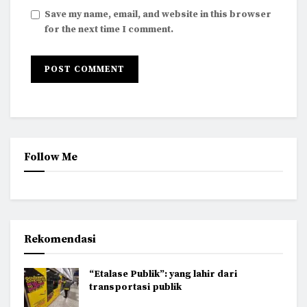
Save my name, email, and website in this browser
for the next time I comment.
Follow Me
Rekomendasi
“Etalase Publik”: yang lahir dari
transportasi publik