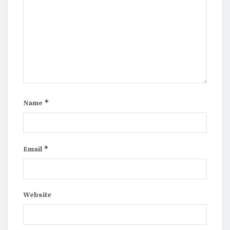
*
Name
*
Email
Website