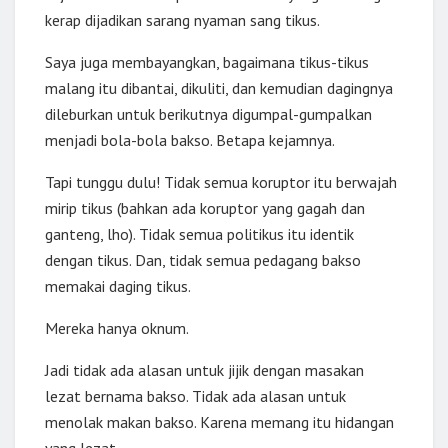
kerap dijadikan sarang nyaman sang tikus.
Saya juga membayangkan, bagaimana tikus-tikus
malang itu dibantai, dikuliti, dan kemudian dagingnya
dileburkan untuk berikutnya digumpal-gumpalkan
menjadi bola-bola bakso. Betapa kejamnya.
Tapi tunggu dulu! Tidak semua koruptor itu berwajah
mirip tikus (bahkan ada koruptor yang gagah dan
ganteng, lho). Tidak semua politikus itu identik
dengan tikus. Dan, tidak semua pedagang bakso
memakai daging tikus.
Mereka hanya oknum.
Jadi tidak ada alasan untuk jijik dengan masakan
lezat bernama bakso. Tidak ada alasan untuk
menolak makan bakso. Karena memang itu hidangan