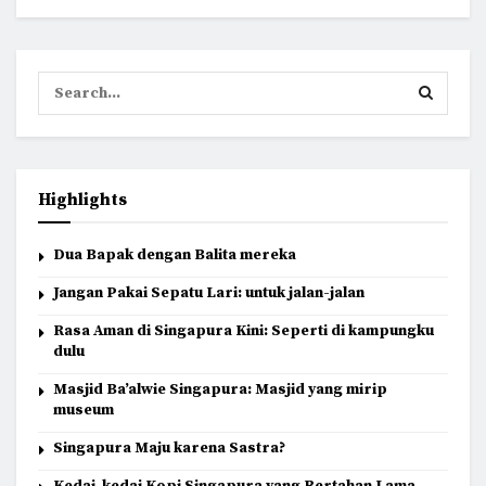
Highlights
Dua Bapak dengan Balita mereka
Jangan Pakai Sepatu Lari: untuk jalan-jalan
Rasa Aman di Singapura Kini: Seperti di kampungku
dulu
Masjid Ba’alwie Singapura: Masjid yang mirip
museum
Singapura Maju karena Sastra?