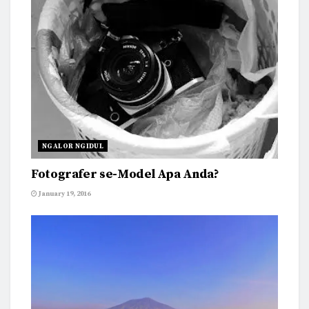
NGALOR NGIDUL
Fotografer se-Model Apa Anda?
January 19, 2016