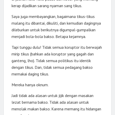
kerap dijadikan sarang nyaman sang tikus.
Saya juga membayangkan, bagaimana tikus-tikus
malang itu dibantai, dikuliti, dan kemudian dagingnya
dileburkan untuk berikutnya digumpal-gumpalkan
menjadi bola-bola bakso. Betapa kejamnya.
Tapi tunggu dulu! Tidak semua koruptor itu berwajah
mirip tikus (bahkan ada koruptor yang gagah dan
ganteng, lho). Tidak semua politikus itu identik
dengan tikus. Dan, tidak semua pedagang bakso
memakai daging tikus.
Mereka hanya oknum.
Jadi tidak ada alasan untuk jijik dengan masakan
lezat bernama bakso. Tidak ada alasan untuk
menolak makan bakso. Karena memang itu hidangan