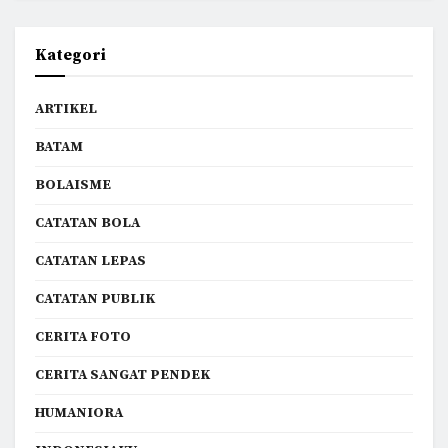
Kategori
ARTIKEL
BATAM
BOLAISME
CATATAN BOLA
CATATAN LEPAS
CATATAN PUBLIK
CERITA FOTO
CERITA SANGAT PENDEK
HUMANIORA