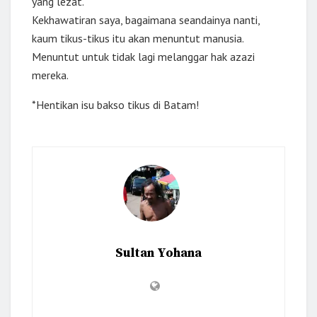
yang lezat.
Kekhawatiran saya, bagaimana seandainya nanti,
kaum tikus-tikus itu akan menuntut manusia.
Menuntut untuk tidak lagi melanggar hak azazi
mereka.
*Hentikan isu bakso tikus di Batam!
Sultan Yohana