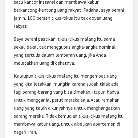
satu kantor instansi dan membawa kabur
berkantong-kantong uang rakyat. Padahal saya berani
jamin, 100 persen tikus-tikus itu tak doyan uang
rakyat.
Saya berani pastikan, tikus-tikus malang itu sama
sekali bakal tak menggubris angka-angka nominal
yang tertulis dalam lembaran uang, jika Anda
meletakkan uang di dekatnya.
Kalaupun tikus-tikus malang itu mengembat uang
yang kita letakkan, mungkin karena sudah tidak ada
lagi barang-barang yang bisa dimakan. Itupun hanya
untuk mengganjal perut mereka saja. Atau remahan
uang yang telah dikunyahnya untuk menghangatkan
sarang mereka. Tidak kemudian tikus-tikus malang itu
membawa kabur uang, untuk dibelikan apartemen di
negeri jiran.