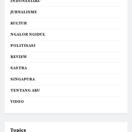
INDONESIAKU
JURNALISME
KULTUR
NGALOR NGIDUL
POLITISASI
REVIEW
SASTRA
SINGAPURA
TENTANG AKU
VIDEO
Topics