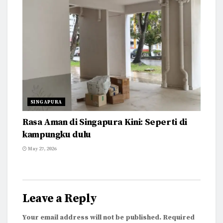
SINGAPURA
Rasa Aman di Singapura Kini: Seperti di
kampungku dulu
May 27, 2026
Leave a Reply
Your email address will not be published.
Required