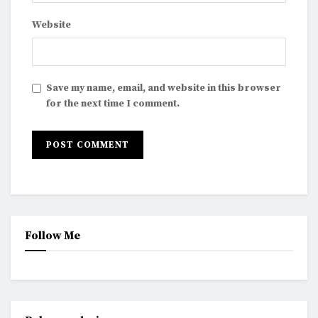
Website
Save my name, email, and website in this browser
for the next time I comment.
Follow Me