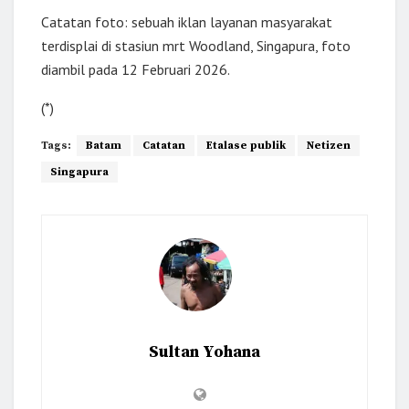
Catatan foto: sebuah iklan layanan masyarakat
terdisplai di stasiun mrt Woodland, Singapura, foto
diambil pada 12 Februari 2026.
(*)
Tags:
Batam
Catatan
Etalase publik
Netizen
Singapura
Sultan Yohana