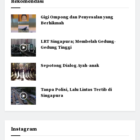
Rekomendasi
Gigi Ompong dan Penyesalan yang
Berhikmah
LRT Singapura; Membelah Gedung-
Gedung Tinggi
Sepotong Dialog Ayah-anak
Tanpa Polisi, Lalu Lintas Tertib di
Singapura
Instagram