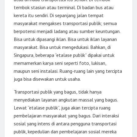
tembok stasiun atau terminal. Di badan bus atau
kereta itu sendiri. Di sepanjang jalan tempat
masyarakat mengakses transportasi publik; semua
berpotensi menjadi ladang atau sumber keuntungan.
Bisa untuk dipasangi iklan. Bisa untuk iklan layanan
masyarakat. Bisa untuk mengedukasi. Bahkan, di
Singapura, beberapa “etalase publik” dipakai untuk
memamerkan karya seni seperti foto, lukisan,
maupun seni instalasi. Ruang-ruang lain yang tercipta
juga bisa disewakan untuk usaha.
Transportasi publik yang bagus, tidak hanya
menyediakan layanan angkutan massal yang bagus.
Lewat “etalase publik”, juga akan tercipta ruang
pembelajaran masyarakat yang bagus. Dari interaksi
sosial yang intens di antara pengguna transportasi
publik, kepedulian dan pembelajaran sosial mereka