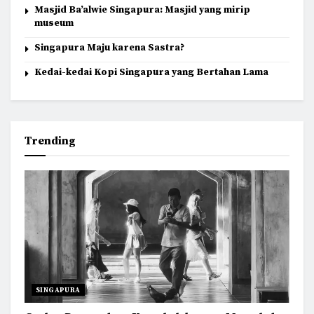
Masjid Ba’alwie Singapura: Masjid yang mirip
museum
Singapura Maju karena Sastra?
Kedai-kedai Kopi Singapura yang Bertahan Lama
Trending
SINGAPURA