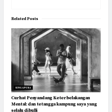
Related
Posts
SINGAPURA
Curhat Penyandang Keterbelakangan
Mental: dan tetangga kampung saya yang
selalu dibulli