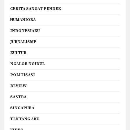
CERITA SANGAT PENDEK
HUMANIORA
INDONESIAKU
JURNALISME
KULTUR
NGALOR NGIDUL
POLITISASI
REVIEW
SASTRA
SINGAPURA
TENTANG AKU