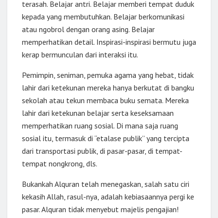
terasah. Belajar antri. Belajar memberi tempat duduk
kepada yang membutuhkan. Belajar berkomunikasi
atau ngobrol dengan orang asing. Belajar
memperhatikan detail. Inspirasi-inspirasi bermutu juga
kerap bermunculan dari interaksi itu.
Pemimpin, seniman, pemuka agama yang hebat, tidak
lahir dari ketekunan mereka hanya berkutat di bangku
sekolah atau tekun membaca buku semata. Mereka
lahir dari ketekunan belajar serta keseksamaan
memperhatikan ruang sosial. Di mana saja ruang
sosial itu, termasuk di “etalase publik” yang tercipta
dari transportasi publik, di pasar-pasar, di tempat-
tempat nongkrong, dls.
Bukankah Alquran telah menegaskan, salah satu ciri
kekasih Allah, rasul-nya, adalah kebiasaannya pergi ke
pasar. Alquran tidak menyebut majelis pengajian!