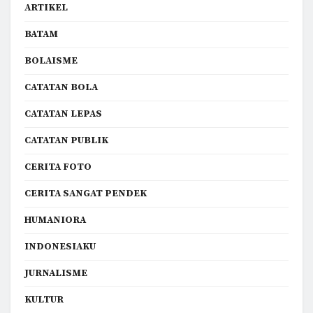
ARTIKEL
BATAM
BOLAISME
CATATAN BOLA
CATATAN LEPAS
CATATAN PUBLIK
CERITA FOTO
CERITA SANGAT PENDEK
HUMANIORA
INDONESIAKU
JURNALISME
KULTUR