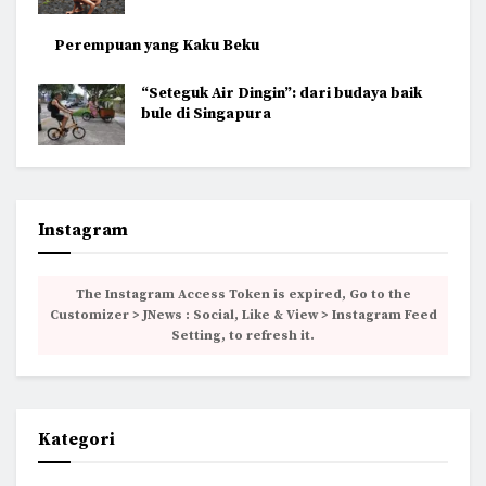
Perempuan yang Kaku Beku
“Seteguk Air Dingin”: dari budaya baik
bule di Singapura
Instagram
The Instagram Access Token is expired, Go to the
Customizer > JNews : Social, Like & View > Instagram Feed
Setting, to refresh it.
Kategori