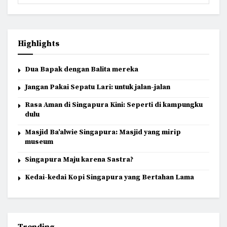
Highlights
Dua Bapak dengan Balita mereka
Jangan Pakai Sepatu Lari: untuk jalan-jalan
Rasa Aman di Singapura Kini: Seperti di kampungku
dulu
Masjid Ba’alwie Singapura: Masjid yang mirip
museum
Singapura Maju karena Sastra?
Kedai-kedai Kopi Singapura yang Bertahan Lama