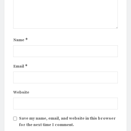
*
Name
*
Email
Website
Save my name, email, and website in this browser
for the next time I comment.