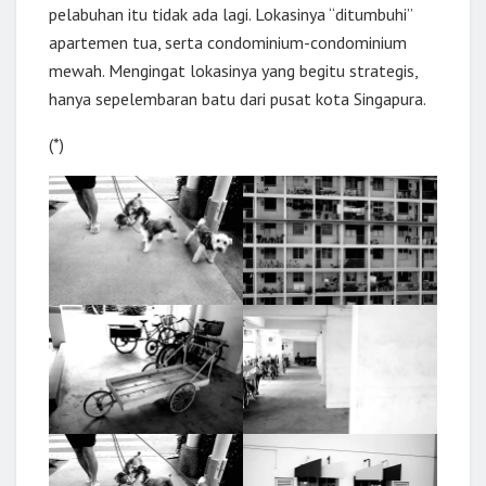
pelabuhan itu tidak ada lagi. Lokasinya “ditumbuhi”
apartemen tua, serta condominium-condominium
mewah. Mengingat lokasinya yang begitu strategis,
hanya sepelembaran batu dari pusat kota Singapura.
(*)