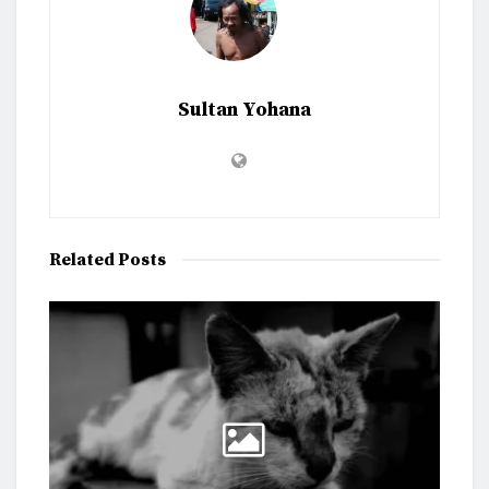
Sultan Yohana
Related
Posts