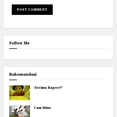
Follow Me
Rekomendasi
Terima Raport*
I am Mine