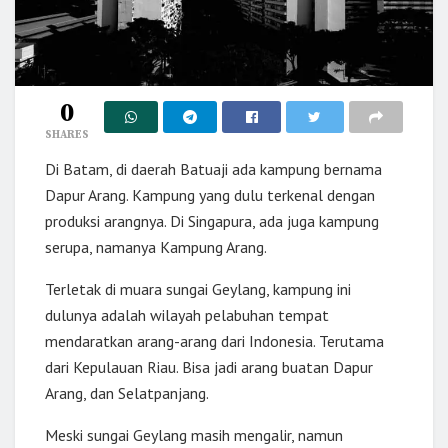
0
SHARES
Di Batam, di daerah Batuaji ada kampung bernama
Dapur Arang. Kampung yang dulu terkenal dengan
produksi arangnya. Di Singapura, ada juga kampung
serupa, namanya Kampung Arang.
Terletak di muara sungai Geylang, kampung ini
dulunya adalah wilayah pelabuhan tempat
mendaratkan arang-arang dari Indonesia. Terutama
dari Kepulauan Riau. Bisa jadi arang buatan Dapur
Arang, dan Selatpanjang.
Meski sungai Geylang masih mengalir, namun