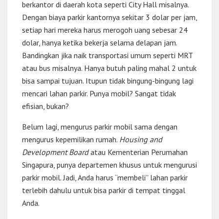
berkantor di daerah kota seperti City Hall misalnya.
Dengan biaya parkir kantornya sekitar 3 dolar per jam,
setiap hari mereka harus merogoh uang sebesar 24
dolar, hanya ketika bekerja selama delapan jam.
Bandingkan jika naik transportasi umum seperti MRT
atau bus misalnya. Hanya butuh paling mahal 2 untuk
bisa sampai tujuan. Itupun tidak bingung-bingung lagi
mencari lahan parkir. Punya mobil? Sangat tidak
efisian, bukan?
Belum lagi, mengurus parkir mobil sama dengan
mengurus kepemilikan rumah.
Housing and
Development Board
atau Kementerian Perumahan
Singapura, punya departemen khusus untuk mengurusi
parkir mobil. Jadi, Anda harus “membeli” lahan parkir
terlebih dahulu untuk bisa parkir di tempat tinggal
Anda.