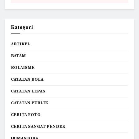
Kategori
ARTIKEL
BATAM
BOLAISME
CATATAN BOLA
CATATAN LEPAS
CATATAN PUBLIK
CERITA FOTO
CERITA SANGAT PENDEK
HUMANIORA