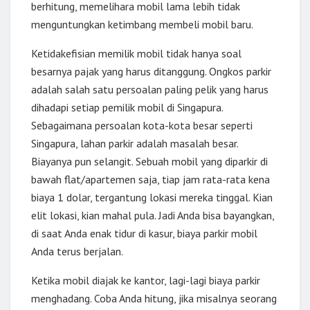
berhitung, memelihara mobil lama lebih tidak
menguntungkan ketimbang membeli mobil baru.
Ketidakefisian memilik mobil tidak hanya soal
besarnya pajak yang harus ditanggung. Ongkos parkir
adalah salah satu persoalan paling pelik yang harus
dihadapi setiap pemilik mobil di Singapura.
Sebagaimana persoalan kota-kota besar seperti
Singapura, lahan parkir adalah masalah besar.
Biayanya pun selangit. Sebuah mobil yang diparkir di
bawah flat/apartemen saja, tiap jam rata-rata kena
biaya 1 dolar, tergantung lokasi mereka tinggal. Kian
elit lokasi, kian mahal pula. Jadi Anda bisa bayangkan,
di saat Anda enak tidur di kasur, biaya parkir mobil
Anda terus berjalan.
Ketika mobil diajak ke kantor, lagi-lagi biaya parkir
menghadang. Coba Anda hitung, jika misalnya seorang