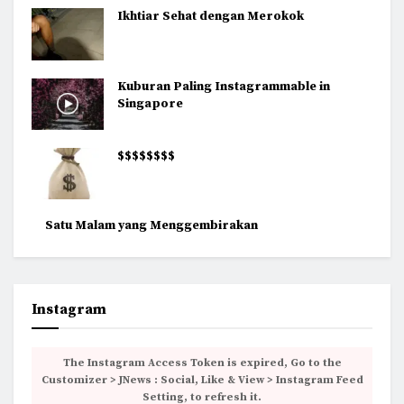
Ikhtiar Sehat dengan Merokok
Kuburan Paling Instagrammable in
Singapore
$$$$$$$$
Satu Malam yang Menggembirakan
Instagram
The Instagram Access Token is expired, Go to the
Customizer > JNews : Social, Like & View > Instagram Feed
Setting, to refresh it.