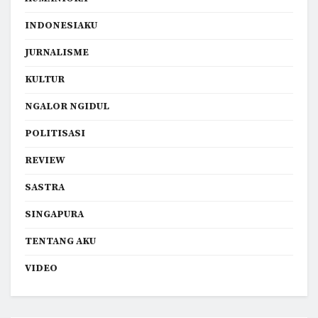
INDONESIAKU
JURNALISME
KULTUR
NGALOR NGIDUL
POLITISASI
REVIEW
SASTRA
SINGAPURA
TENTANG AKU
VIDEO