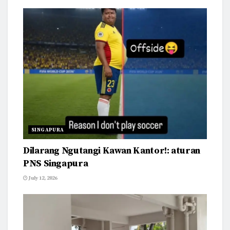
SINGAPURA
Dilarang Ngutangi Kawan Kantor!: aturan
PNS Singapura
July 12, 2026