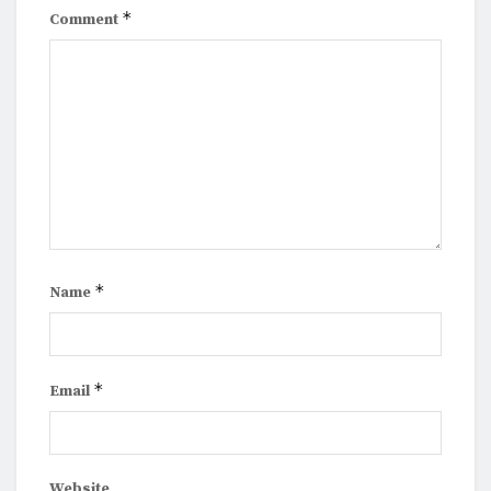
*
Comment
*
Name
*
Email
Website