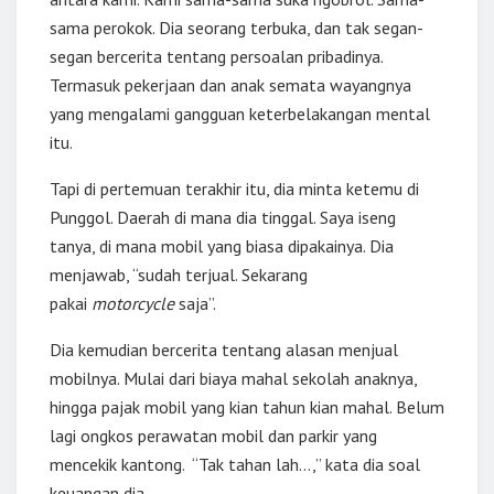
sama perokok. Dia seorang terbuka, dan tak segan-
segan bercerita tentang persoalan pribadinya.
Termasuk pekerjaan dan anak semata wayangnya
yang mengalami gangguan keterbelakangan mental
itu.
Tapi di pertemuan terakhir itu, dia minta ketemu di
Punggol. Daerah di mana dia tinggal. Saya iseng
tanya, di mana mobil yang biasa dipakainya. Dia
menjawab, “sudah terjual. Sekarang
pakai
motorcycle
saja”.
Dia kemudian bercerita tentang alasan menjual
mobilnya. Mulai dari biaya mahal sekolah anaknya,
hingga pajak mobil yang kian tahun kian mahal. Belum
lagi ongkos perawatan mobil dan parkir yang
mencekik kantong. “Tak tahan lah…,” kata dia soal
keuangan dia.