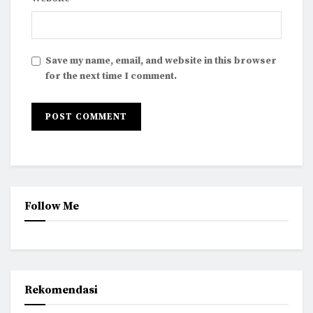
Save my name, email, and website in this browser
for the next time I comment.
Follow Me
Rekomendasi