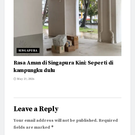
SINGAPURA
Rasa Aman di Singapura Kini: Seperti di
kampungku dulu
May 27, 2026
Leave a Reply
Your email address will not be published.
Required
*
fields are marked