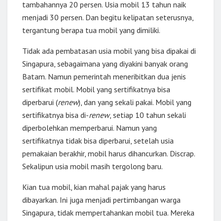
tambahannya 20 persen. Usia mobil 13 tahun naik
menjadi 30 persen. Dan begitu kelipatan seterusnya,
tergantung berapa tua mobil yang dimiliki.
Tidak ada pembatasan usia mobil yang bisa dipakai di
Singapura, sebagaimana yang diyakini banyak orang
Batam. Namun pemerintah meneribitkan dua jenis
sertifikat mobil. Mobil yang sertifikatnya bisa
diperbarui (
renew
), dan yang sekali pakai. Mobil yang
sertifikatnya bisa di-
renew
, setiap 10 tahun sekali
diperbolehkan memperbarui. Namun yang
sertifikatnya tidak bisa diperbarui, setelah usia
pemakaian berakhir, mobil harus dihancurkan. Discrap.
Sekalipun usia mobil masih tergolong baru.
Kian tua mobil, kian mahal pajak yang harus
dibayarkan. Ini juga menjadi pertimbangan warga
Singapura, tidak mempertahankan mobil tua. Mereka