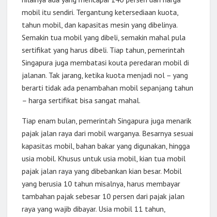
mobil itu sendiri. Tergantung ketersediaan kuota,
tahun mobil, dan kapasitas mesin yang dibelinya.
Semakin tua mobil yang dibeli, semakin mahal pula
sertifikat yang harus dibeli. Tiap tahun, pemerintah
Singapura juga membatasi kouta peredaran mobil di
jalanan. Tak jarang, ketika kuota menjadi nol – yang
berarti tidak ada penambahan mobil sepanjang tahun
– harga sertifikat bisa sangat mahal.
Tiap enam bulan, pemerintah Singapura juga menarik
pajak jalan raya dari mobil warganya. Besarnya sesuai
kapasitas mobil, bahan bakar yang digunakan, hingga
usia mobil. Khusus untuk usia mobil, kian tua mobil
pajak jalan raya yang dibebankan kian besar. Mobil
yang berusia 10 tahun misalnya, harus membayar
tambahan pajak sebesar 10 persen dari pajak jalan
raya yang wajib dibayar. Usia mobil 11 tahun,