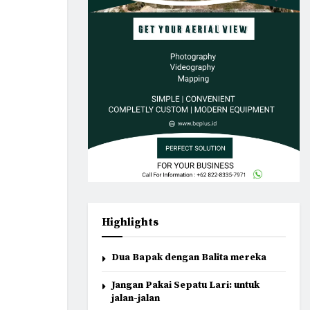
Highlights
Dua Bapak dengan Balita mereka
Jangan Pakai Sepatu Lari: untuk
jalan-jalan