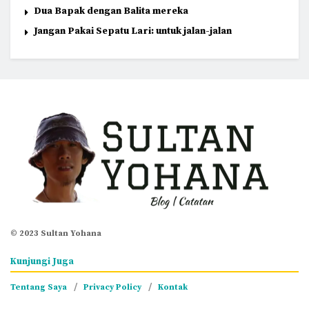
Dua Bapak dengan Balita mereka
Jangan Pakai Sepatu Lari: untuk jalan-jalan
© 2023 Sultan Yohana
Kunjungi Juga
Tentang Saya
Privacy Policy
Kontak