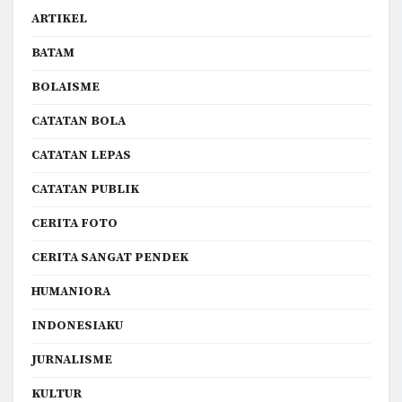
ARTIKEL
BATAM
BOLAISME
CATATAN BOLA
CATATAN LEPAS
CATATAN PUBLIK
CERITA FOTO
CERITA SANGAT PENDEK
HUMANIORA
INDONESIAKU
JURNALISME
KULTUR