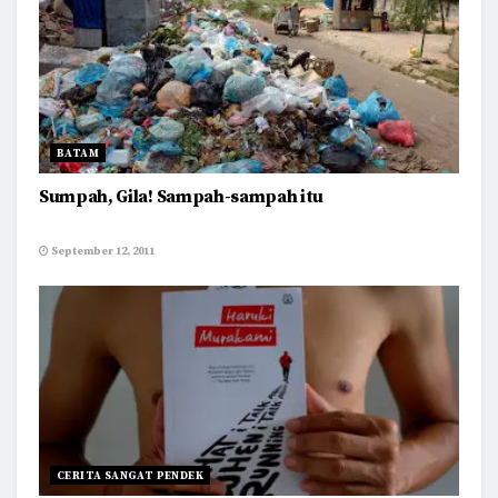
BATAM
Sumpah, Gila! Sampah-sampah itu
September 12, 2011
CERITA SANGAT PENDEK