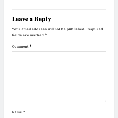
Leave a Reply
Your email address will not be published.
Required
*
fields are marked
*
Comment
*
Name