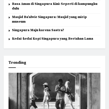
Rasa Aman di Singapura Kini: Seperti di kampungku
dulu
Masjid Ba’alwie Singapura: Masjid yang mirip
museum
Singapura Maju karena Sastra?
Kedai-kedai Kopi Singapura yang Bertahan Lama
Trending