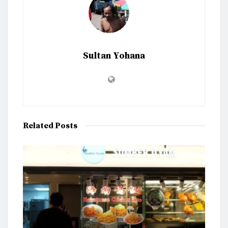
Sultan Yohana
Related
Posts