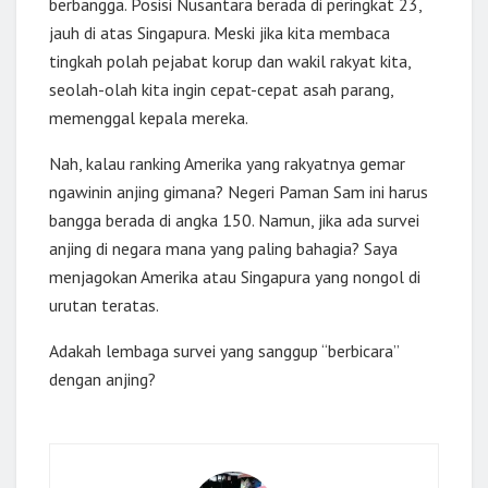
berbangga. Posisi Nusantara berada di peringkat 23,
jauh di atas Singapura. Meski jika kita membaca
tingkah polah pejabat korup dan wakil rakyat kita,
seolah-olah kita ingin cepat-cepat asah parang,
memenggal kepala mereka.
Nah, kalau ranking Amerika yang rakyatnya gemar
ngawinin anjing gimana? Negeri Paman Sam ini harus
bangga berada di angka 150. Namun, jika ada survei
anjing di negara mana yang paling bahagia? Saya
menjagokan Amerika atau Singapura yang nongol di
urutan teratas.
Adakah lembaga survei yang sanggup “berbicara”
dengan anjing?