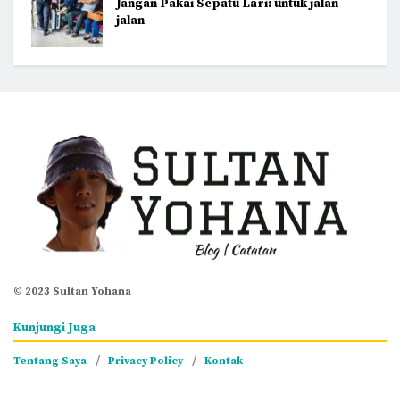
Jangan Pakai Sepatu Lari: untuk jalan-
jalan
© 2023 Sultan Yohana
Kunjungi Juga
Tentang Saya
Privacy Policy
Kontak