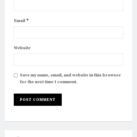
*
Email
Website
Save my name, email, and website in this browser
for the next time I comment.