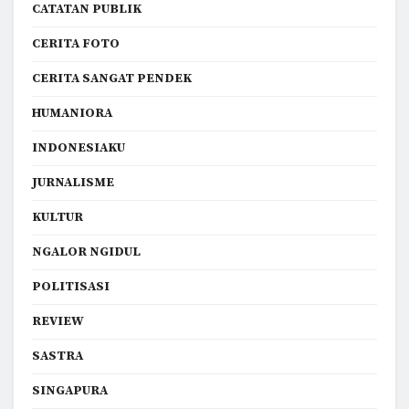
CATATAN PUBLIK
CERITA FOTO
CERITA SANGAT PENDEK
HUMANIORA
INDONESIAKU
JURNALISME
KULTUR
NGALOR NGIDUL
POLITISASI
REVIEW
SASTRA
SINGAPURA