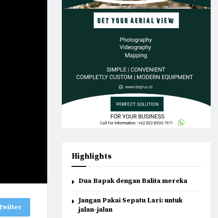
Highlights
Dua Bapak dengan Balita mereka
Jangan Pakai Sepatu Lari: untuk
Twitter
jalan-jalan