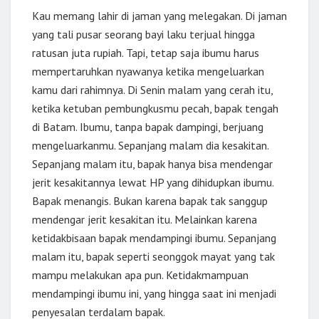
Kau memang lahir di jaman yang melegakan. Di jaman
yang tali pusar seorang bayi laku terjual hingga
ratusan juta rupiah. Tapi, tetap saja ibumu harus
mempertaruhkan nyawanya ketika mengeluarkan
kamu dari rahimnya. Di Senin malam yang cerah itu,
ketika ketuban pembungkusmu pecah, bapak tengah
di Batam. Ibumu, tanpa bapak dampingi, berjuang
mengeluarkanmu. Sepanjang malam dia kesakitan.
Sepanjang malam itu, bapak hanya bisa mendengar
jerit kesakitannya lewat HP yang dihidupkan ibumu.
Bapak menangis. Bukan karena bapak tak sanggup
mendengar jerit kesakitan itu. Melainkan karena
ketidakbisaan bapak mendampingi ibumu. Sepanjang
malam itu, bapak seperti seonggok mayat yang tak
mampu melakukan apa pun. Ketidakmampuan
mendampingi ibumu ini, yang hingga saat ini menjadi
penyesalan terdalam bapak.