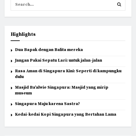
Highlights
Dua Bapak dengan Balita mereka
Jangan Pakai Sepatu Lari: untuk jalan-jalan
Rasa Aman di Singapura Kini: Seperti di kampungku
dulu
Masjid Ba’alwie Singapura: Masjid yang mirip
museum
Singapura Maju karena Sastra?
Kedai-kedai Kopi Singapura yang Bertahan Lama