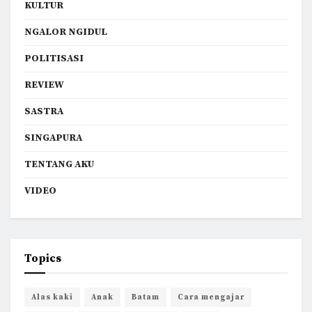
KULTUR
NGALOR NGIDUL
POLITISASI
REVIEW
SASTRA
SINGAPURA
TENTANG AKU
VIDEO
Topics
Alas kaki
Anak
Batam
Cara mengajar