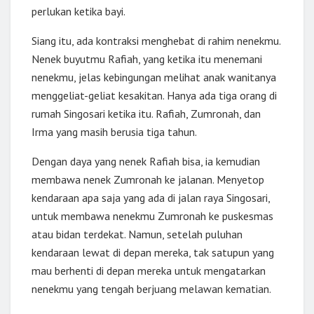
perlukan ketika bayi.
Siang itu, ada kontraksi menghebat di rahim nenekmu.
Nenek buyutmu Rafiah, yang ketika itu menemani
nenekmu, jelas kebingungan melihat anak wanitanya
menggeliat-geliat kesakitan. Hanya ada tiga orang di
rumah Singosari ketika itu. Rafiah, Zumronah, dan
Irma yang masih berusia tiga tahun.
Dengan daya yang nenek Rafiah bisa, ia kemudian
membawa nenek Zumronah ke jalanan. Menyetop
kendaraan apa saja yang ada di jalan raya Singosari,
untuk membawa nenekmu Zumronah ke puskesmas
atau bidan terdekat. Namun, setelah puluhan
kendaraan lewat di depan mereka, tak satupun yang
mau berhenti di depan mereka untuk mengatarkan
nenekmu yang tengah berjuang melawan kematian.