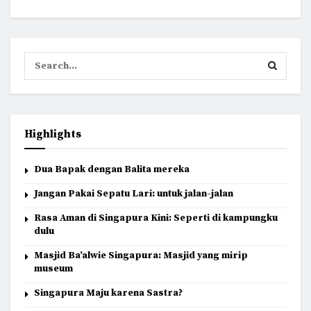
Highlights
Dua Bapak dengan Balita mereka
Jangan Pakai Sepatu Lari: untuk jalan-jalan
Rasa Aman di Singapura Kini: Seperti di kampungku
dulu
Masjid Ba’alwie Singapura: Masjid yang mirip
museum
Singapura Maju karena Sastra?