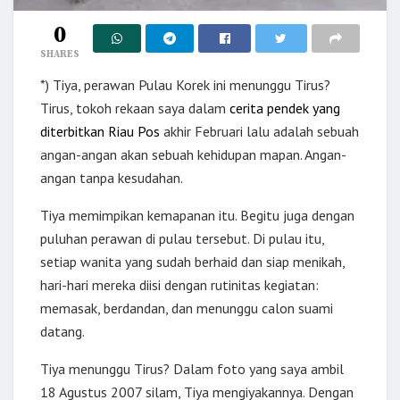
0
SHARES
*) Tiya, perawan Pulau Korek ini menunggu Tirus?
Tirus, tokoh rekaan saya dalam
cerita pendek yang
diterbitkan Riau Pos
akhir Februari lalu adalah sebuah
angan-angan akan sebuah kehidupan mapan. Angan-
angan tanpa kesudahan.
Tiya memimpikan kemapanan itu. Begitu juga dengan
puluhan perawan di pulau tersebut. Di pulau itu,
setiap wanita yang sudah berhaid dan siap menikah,
hari-hari mereka diisi dengan rutinitas kegiatan:
memasak, berdandan, dan menunggu calon suami
datang.
Tiya menunggu Tirus? Dalam foto yang saya ambil
18 Agustus 2007 silam, Tiya mengiyakannya. Dengan