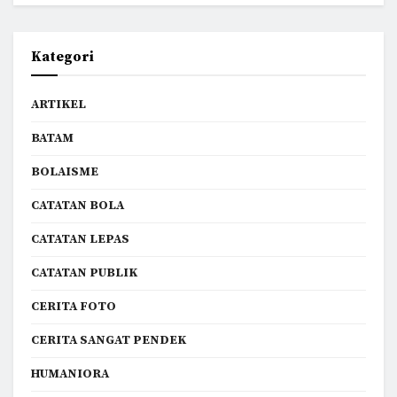
Kategori
ARTIKEL
BATAM
BOLAISME
CATATAN BOLA
CATATAN LEPAS
CATATAN PUBLIK
CERITA FOTO
CERITA SANGAT PENDEK
HUMANIORA