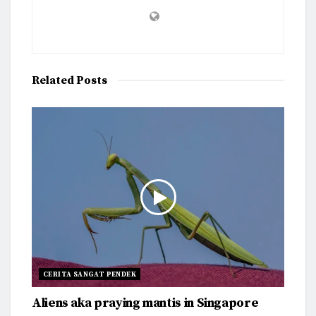
Related
Posts
CERITA SANGAT PENDEK
Aliens aka praying mantis in Singapore