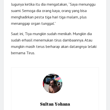
lugunya ketika itu dia mengatakan, “Saya menunggu
suami. Semoga dia orang kaya, orang yang bisa
menghadirkan pesta tiga hari tiga malam, plus
menanggap organ tunggal.”
Saat ini, Tiya mungkin sudah menikah. Mungkin dia
sudah erhasil menemukan tirus dambaannya. Atau
mungkin masih terus berharap akan datangnya lelaki
bernama Tirus.
Sultan Yohana