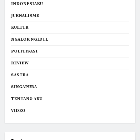
INDONESIAKU
JURNALISME
KULTUR
NGALOR NGIDUL
POLITISASI
REVIEW
SASTRA
SINGAPURA
TENTANG AKU
VIDEO