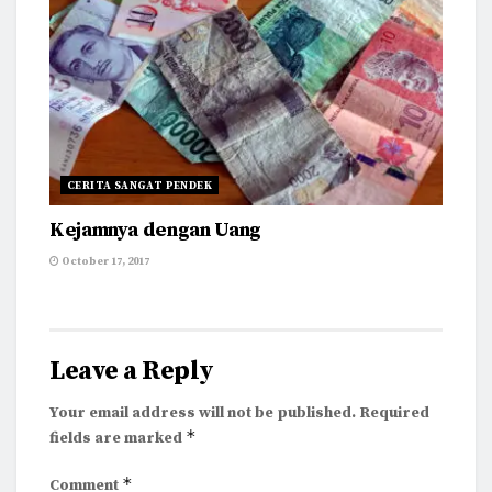
CERITA SANGAT PENDEK
Kejamnya dengan Uang
October 17, 2017
Leave a Reply
Your email address will not be published.
Required
*
fields are marked
*
Comment