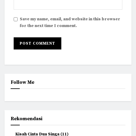
Save my name, email, and website in this browser
for the next time I comment.
Follow Me
Rekomendasi
Kisah Cinta Dua Singa (11)