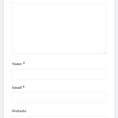
*
Name
*
Email
Website