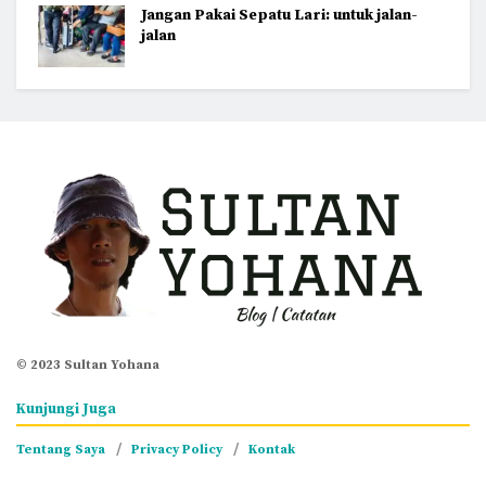
Jangan Pakai Sepatu Lari: untuk jalan-
jalan
© 2023 Sultan Yohana
Kunjungi Juga
Tentang Saya
Privacy Policy
Kontak