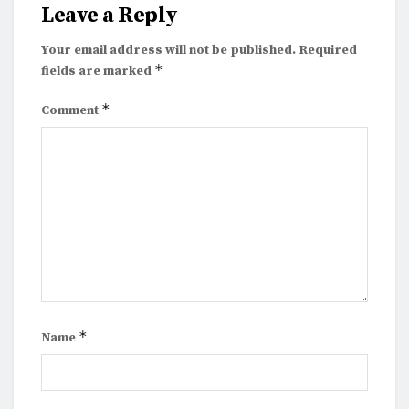
Leave a Reply
Your email address will not be published.
Required
*
fields are marked
*
Comment
*
Name