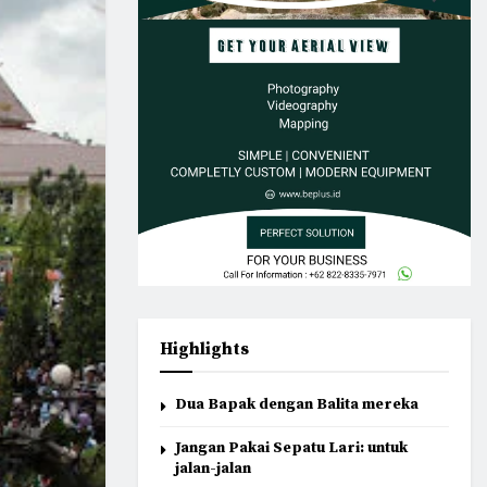
Highlights
Dua Bapak dengan Balita mereka
Jangan Pakai Sepatu Lari: untuk
jalan-jalan