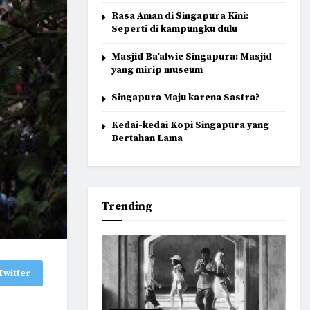
Rasa Aman di Singapura Kini:
Seperti di kampungku dulu
Masjid Ba’alwie Singapura: Masjid
yang mirip museum
Singapura Maju karena Sastra?
Kedai-kedai Kopi Singapura yang
Bertahan Lama
Trending
Twitter