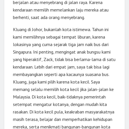
berjalan atau menyebrang di jalan raya. Karena
kendaraan memilih memelankan laju mereka atau
berhenti, saat ada orang menyebrang.
Kluang di Johor, bukanlah kota istimewa. Tahun ini
kami memilihnya sebagai tempat liburan, karena
lokasinya yang cuma sejarak tiga jam naik bus dari
Singapura. Ini penting, mengingat anak bungsu kami
yang hiperaktif, Zack, tidak bisa berlama-lama di satu
kendaraan. Lebih dari empat jam, saya tak bisa lagi
membayangkan seperti apa kacaunya suasana bus.
Kluang, juga kami pilih karena kota kecil. Saya
memang selalu memilih kota kecil jika jalan-jalan ke
Malaysia. Di kota kecil, baik-tidaknya pemerintah
setempat mengatur kotanya, dengan mudah kita
rasakan. Di kota kecil pula, keakraban masyarakatnya
masih terasa, belajar dan memperhatikan kehidupan
mereka, serta menikmati bangunan-bangunan kota