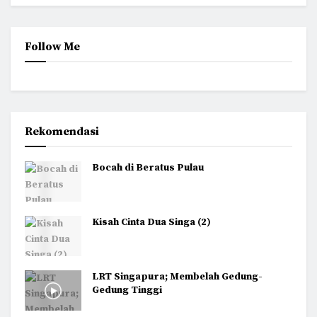
Follow Me
Rekomendasi
Bocah di Beratus Pulau
Kisah Cinta Dua Singa (2)
LRT Singapura; Membelah Gedung-
Gedung Tinggi