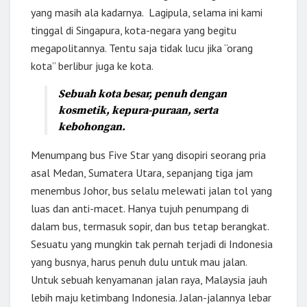
yang masih ala kadarnya. Lagipula, selama ini kami
tinggal di Singapura, kota-negara yang begitu
megapolitannya. Tentu saja tidak lucu jika “orang
kota” berlibur juga ke kota.
Sebuah kota besar, penuh dengan
kosmetik, kepura-puraan, serta
kebohongan.
Menumpang bus Five Star yang disopiri seorang pria
asal Medan, Sumatera Utara, sepanjang tiga jam
menembus Johor, bus selalu melewati jalan tol yang
luas dan anti-macet. Hanya tujuh penumpang di
dalam bus, termasuk sopir, dan bus tetap berangkat.
Sesuatu yang mungkin tak pernah terjadi di Indonesia
yang busnya, harus penuh dulu untuk mau jalan.
Untuk sebuah kenyamanan jalan raya, Malaysia jauh
lebih maju ketimbang Indonesia. Jalan-jalannya lebar