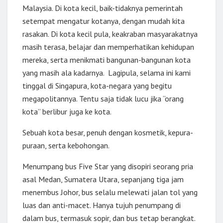
Malaysia. Di kota kecil, baik-tidaknya pemerintah
setempat mengatur kotanya, dengan mudah kita
rasakan. Di kota kecil pula, keakraban masyarakatnya
masih terasa, belajar dan memperhatikan kehidupan
mereka, serta menikmati bangunan-bangunan kota
yang masih ala kadarnya. Lagipula, selama ini kami
tinggal di Singapura, kota-negara yang begitu
megapolitannya. Tentu saja tidak lucu jika “orang
kota” berlibur juga ke kota.
Sebuah kota besar, penuh dengan kosmetik, kepura-
puraan, serta kebohongan.
Menumpang bus Five Star yang disopiri seorang pria
asal Medan, Sumatera Utara, sepanjang tiga jam
menembus Johor, bus selalu melewati jalan tol yang
luas dan anti-macet. Hanya tujuh penumpang di
dalam bus, termasuk sopir, dan bus tetap berangkat.