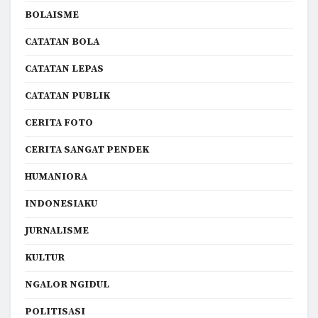
BOLAISME
CATATAN BOLA
CATATAN LEPAS
CATATAN PUBLIK
CERITA FOTO
CERITA SANGAT PENDEK
HUMANIORA
INDONESIAKU
JURNALISME
KULTUR
NGALOR NGIDUL
POLITISASI