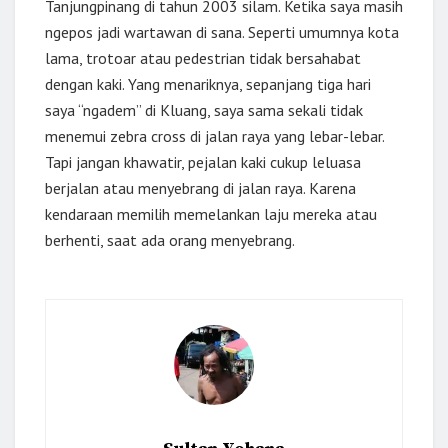
Tanjungpinang di tahun 2003 silam. Ketika saya masih
ngepos jadi wartawan di sana. Seperti umumnya kota
lama, trotoar atau pedestrian tidak bersahabat
dengan kaki. Yang menariknya, sepanjang tiga hari
saya “ngadem” di Kluang, saya sama sekali tidak
menemui zebra cross di jalan raya yang lebar-lebar.
Tapi jangan khawatir, pejalan kaki cukup leluasa
berjalan atau menyebrang di jalan raya. Karena
kendaraan memilih memelankan laju mereka atau
berhenti, saat ada orang menyebrang.