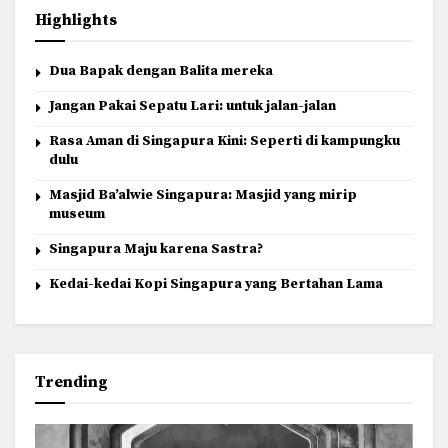
Highlights
Dua Bapak dengan Balita mereka
Jangan Pakai Sepatu Lari: untuk jalan-jalan
Rasa Aman di Singapura Kini: Seperti di kampungku
dulu
Masjid Ba’alwie Singapura: Masjid yang mirip
museum
Singapura Maju karena Sastra?
Kedai-kedai Kopi Singapura yang Bertahan Lama
Trending