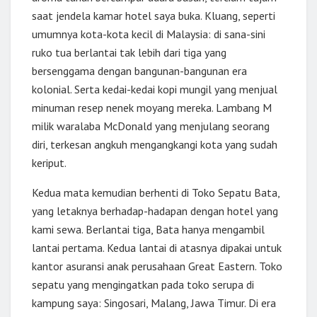
saat jendela kamar hotel saya buka. Kluang, seperti
umumnya kota-kota kecil di Malaysia: di sana-sini
ruko tua berlantai tak lebih dari tiga yang
bersenggama dengan bangunan-bangunan era
kolonial. Serta kedai-kedai kopi mungil yang menjual
minuman resep nenek moyang mereka. Lambang M
milik waralaba McDonald yang menjulang seorang
diri, terkesan angkuh mengangkangi kota yang sudah
keriput.
Kedua mata kemudian berhenti di Toko Sepatu Bata,
yang letaknya berhadap-hadapan dengan hotel yang
kami sewa. Berlantai tiga, Bata hanya mengambil
lantai pertama. Kedua lantai di atasnya dipakai untuk
kantor asuransi anak perusahaan Great Eastern. Toko
sepatu yang mengingatkan pada toko serupa di
kampung saya: Singosari, Malang, Jawa Timur. Di era