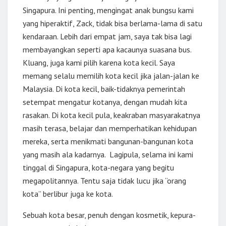
Singapura. Ini penting, mengingat anak bungsu kami
yang hiperaktif, Zack, tidak bisa berlama-lama di satu
kendaraan. Lebih dari empat jam, saya tak bisa lagi
membayangkan seperti apa kacaunya suasana bus.
Kluang, juga kami pilih karena kota kecil. Saya
memang selalu memilih kota kecil jika jalan-jalan ke
Malaysia. Di kota kecil, baik-tidaknya pemerintah
setempat mengatur kotanya, dengan mudah kita
rasakan. Di kota kecil pula, keakraban masyarakatnya
masih terasa, belajar dan memperhatikan kehidupan
mereka, serta menikmati bangunan-bangunan kota
yang masih ala kadarnya. Lagipula, selama ini kami
tinggal di Singapura, kota-negara yang begitu
megapolitannya. Tentu saja tidak lucu jika “orang
kota” berlibur juga ke kota.
Sebuah kota besar, penuh dengan kosmetik, kepura-