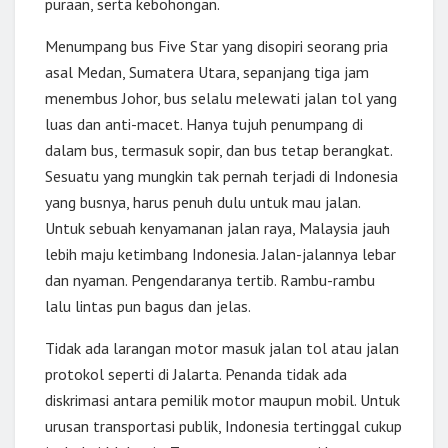
puraan, serta kebohongan.
Menumpang bus Five Star yang disopiri seorang pria
asal Medan, Sumatera Utara, sepanjang tiga jam
menembus Johor, bus selalu melewati jalan tol yang
luas dan anti-macet. Hanya tujuh penumpang di
dalam bus, termasuk sopir, dan bus tetap berangkat.
Sesuatu yang mungkin tak pernah terjadi di Indonesia
yang busnya, harus penuh dulu untuk mau jalan.
Untuk sebuah kenyamanan jalan raya, Malaysia jauh
lebih maju ketimbang Indonesia. Jalan-jalannya lebar
dan nyaman. Pengendaranya tertib. Rambu-rambu
lalu lintas pun bagus dan jelas.
Tidak ada larangan motor masuk jalan tol atau jalan
protokol seperti di Jalarta. Penanda tidak ada
diskrimasi antara pemilik motor maupun mobil. Untuk
urusan transportasi publik, Indonesia tertinggal cukup