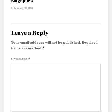
Singapura
January 30, 2025
Leave a Reply
Your email address will not be published.
Required
*
fields are marked
*
Comment