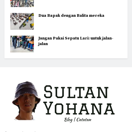
Dua Bapak dengan Balita mereka
Jangan Pakai Sepatu Lari: untuk jalan-
jalan