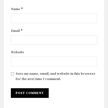
*
Name
*
Email
Website
Save my name, email, and website in this browser
for the next time I comment.