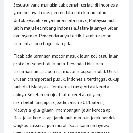
Sesuatu yang mungkin tak pernah terjadi di Indonesia
yang busnya, harus penuh dulu untuk mau jalan.
Untuk sebuah kenyamanan jalan raya, Malaysia jauh
lebih maju ketimbang Indonesia. Jalan-jalannya lebar
dan nyaman. Pengendaranya tertib. Rambu-rambu
lalu lintas pun bagus dan jelas.
Tidak ada larangan motor masuk jalan tol atau jalan
protokol seperti di Jalarta. Penanda tidak ada
diskrimasi antara pemilik motor maupun mobil. Untuk
urusan transportasi publik, Indonesia tertinggal cukup
jauh dari Malaysia. Terutama transportasi kereta
apinya. Setelah menjual jalur kereta api yang
membelah Singapura, pada tahun 2011 silam,
Malaysia “gila-gilaan” membangun jalur kereta api.
Baik jalur kereta api jarak jauh maupun jarak pendek.
Ongkos taksinya pun murah. Saat kami menyewa