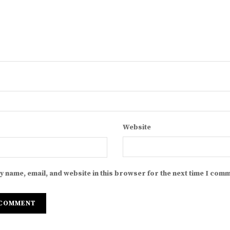
Website
y name, email, and website in this browser for the next time I comm