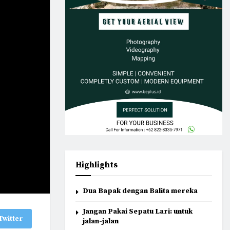
Highlights
Dua Bapak dengan Balita mereka
Jangan Pakai Sepatu Lari: untuk
Twitter
jalan-jalan