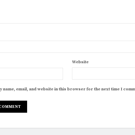
Website
y name, email, and website in this browser for the next time I comm