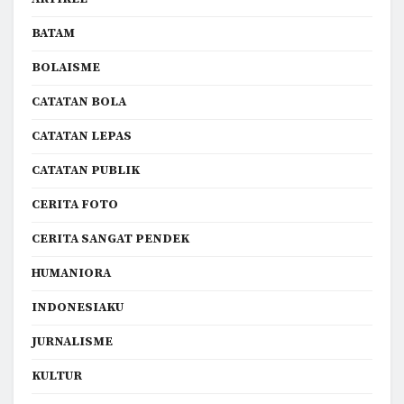
BATAM
BOLAISME
CATATAN BOLA
CATATAN LEPAS
CATATAN PUBLIK
CERITA FOTO
CERITA SANGAT PENDEK
HUMANIORA
INDONESIAKU
JURNALISME
KULTUR